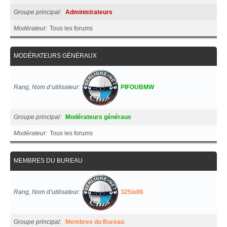
Groupe principal
Administrateurs
Modérateur
Tous les forums
MODÉRATEURS GÉNÉRAUX
Rang, Nom d’utilisateur
PIFOUBMW
Groupe principal
Modérateurs généraux
Modérateur
Tous les forums
MEMBRES DU BUREAU
Rang, Nom d’utilisateur
325ix86
Groupe principal
Membres du Bureau