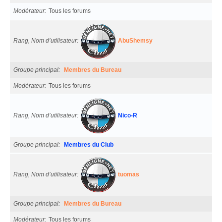
Modérateur
Tous les forums
Rang, Nom d’utilisateur
AbuShemsy
Groupe principal
Membres du Bureau
Modérateur
Tous les forums
Rang, Nom d’utilisateur
Nico-R
Groupe principal
Membres du Club
Rang, Nom d’utilisateur
tuomas
Groupe principal
Membres du Bureau
Modérateur
Tous les forums