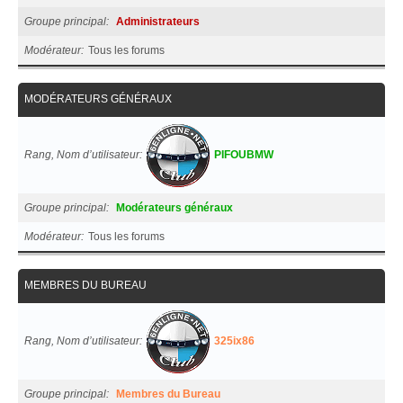
Groupe principal
Administrateurs
Modérateur
Tous les forums
MODÉRATEURS GÉNÉRAUX
Rang, Nom d’utilisateur
PIFOUBMW
Groupe principal
Modérateurs généraux
Modérateur
Tous les forums
MEMBRES DU BUREAU
Rang, Nom d’utilisateur
325ix86
Groupe principal
Membres du Bureau