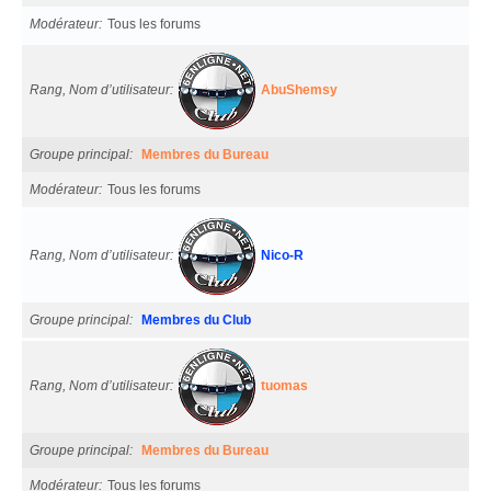
Modérateur
Tous les forums
Rang, Nom d’utilisateur
AbuShemsy
Groupe principal
Membres du Bureau
Modérateur
Tous les forums
Rang, Nom d’utilisateur
Nico-R
Groupe principal
Membres du Club
Rang, Nom d’utilisateur
tuomas
Groupe principal
Membres du Bureau
Modérateur
Tous les forums