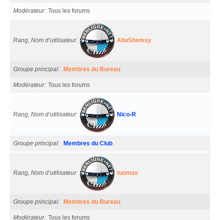
Modérateur
Tous les forums
Rang, Nom d’utilisateur
AbuShemsy
Groupe principal
Membres du Bureau
Modérateur
Tous les forums
Rang, Nom d’utilisateur
Nico-R
Groupe principal
Membres du Club
Rang, Nom d’utilisateur
tuomas
Groupe principal
Membres du Bureau
Modérateur
Tous les forums