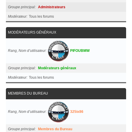
Groupe principal
Administrateurs
Modérateur
Tous les forums
MODÉRATEURS GÉNÉRAUX
Rang, Nom d’utilisateur
PIFOUBMW
Groupe principal
Modérateurs généraux
Modérateur
Tous les forums
MEMBRES DU BUREAU
Rang, Nom d’utilisateur
325ix86
Groupe principal
Membres du Bureau