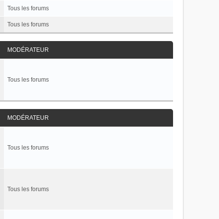
Tous les forums
Tous les forums
MODÉRATEUR
Tous les forums
MODÉRATEUR
Tous les forums
Tous les forums