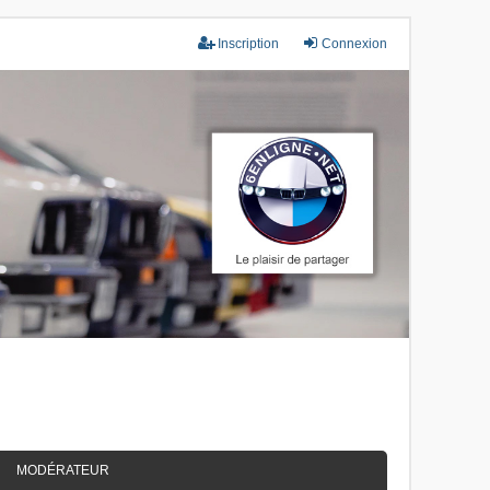
Inscription
Connexion
MODÉRATEUR