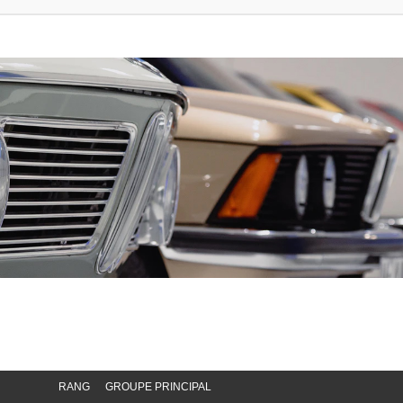
RANG
GROUPE PRINCIPAL