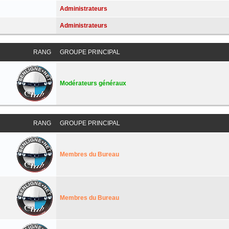
Administrateurs
Administrateurs
RANG
GROUPE PRINCIPAL
Modérateurs généraux
RANG
GROUPE PRINCIPAL
Membres du Bureau
Membres du Bureau