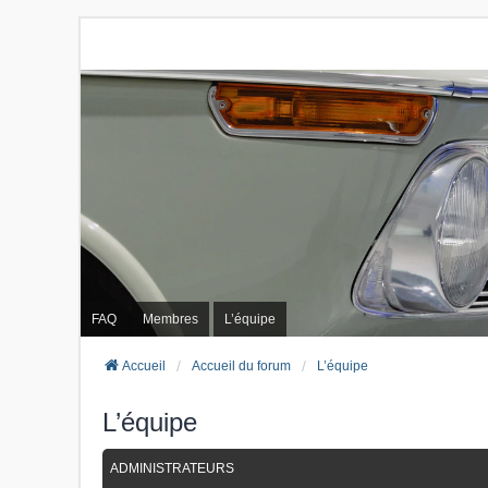
FAQ
Membres
L’équipe
Accueil
Accueil du forum
L’équipe
L’équipe
ADMINISTRATEURS