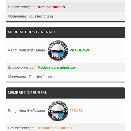
Groupe principal
Administrateurs
Modérateur
Tous les forums
MODÉRATEURS GÉNÉRAUX
Rang, Nom d’utilisateur
PIFOUBMW
Groupe principal
Modérateurs généraux
Modérateur
Tous les forums
MEMBRES DU BUREAU
Rang, Nom d’utilisateur
325ix86
Groupe principal
Membres du Bureau