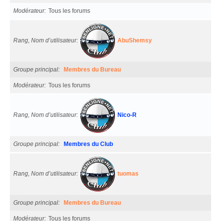
Modérateur
Tous les forums
Rang, Nom d’utilisateur
AbuShemsy
Groupe principal
Membres du Bureau
Modérateur
Tous les forums
Rang, Nom d’utilisateur
Nico-R
Groupe principal
Membres du Club
Rang, Nom d’utilisateur
tuomas
Groupe principal
Membres du Bureau
Modérateur
Tous les forums