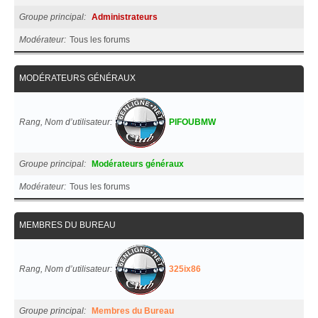
Groupe principal
Administrateurs
Modérateur
Tous les forums
MODÉRATEURS GÉNÉRAUX
Rang, Nom d’utilisateur
PIFOUBMW
Groupe principal
Modérateurs généraux
Modérateur
Tous les forums
MEMBRES DU BUREAU
Rang, Nom d’utilisateur
325ix86
Groupe principal
Membres du Bureau