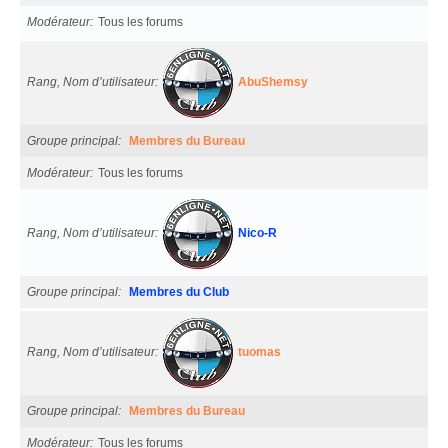
Modérateur
Tous les forums
Rang, Nom d’utilisateur
AbuShemsy
Groupe principal
Membres du Bureau
Modérateur
Tous les forums
Rang, Nom d’utilisateur
Nico-R
Groupe principal
Membres du Club
Rang, Nom d’utilisateur
tuomas
Groupe principal
Membres du Bureau
Modérateur
Tous les forums