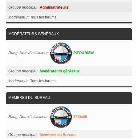
Groupe principal
Administrateurs
Modérateur
Tous les forums
MODÉRATEURS GÉNÉRAUX
Rang, Nom d’utilisateur
PIFOUBMW
Groupe principal
Modérateurs généraux
Modérateur
Tous les forums
MEMBRES DU BUREAU
Rang, Nom d’utilisateur
325ix86
Groupe principal
Membres du Bureau