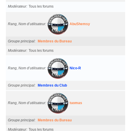
Modérateur
Tous les forums
Rang, Nom d’utilisateur
AbuShemsy
Groupe principal
Membres du Bureau
Modérateur
Tous les forums
Rang, Nom d’utilisateur
Nico-R
Groupe principal
Membres du Club
Rang, Nom d’utilisateur
tuomas
Groupe principal
Membres du Bureau
Modérateur
Tous les forums