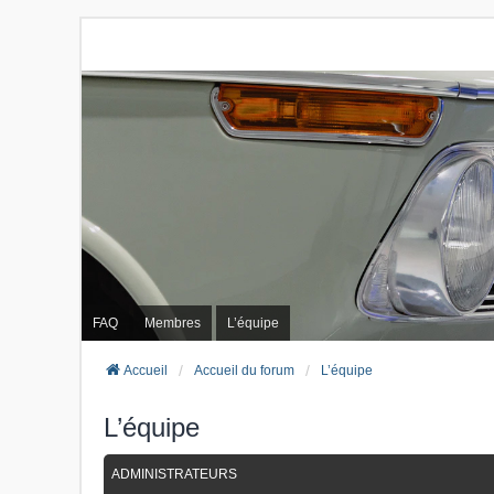
FAQ
Membres
L’équipe
Accueil
Accueil du forum
L’équipe
L’équipe
ADMINISTRATEURS