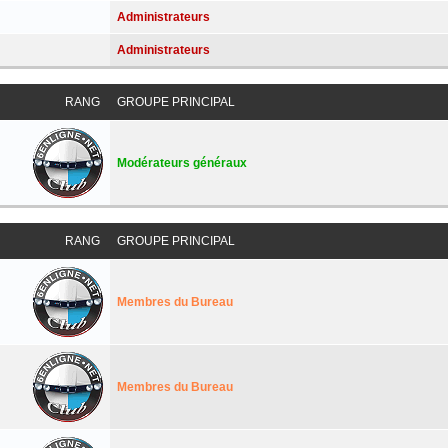
Administrateurs
Administrateurs
RANG
GROUPE PRINCIPAL
Modérateurs généraux
RANG
GROUPE PRINCIPAL
Membres du Bureau
Membres du Bureau