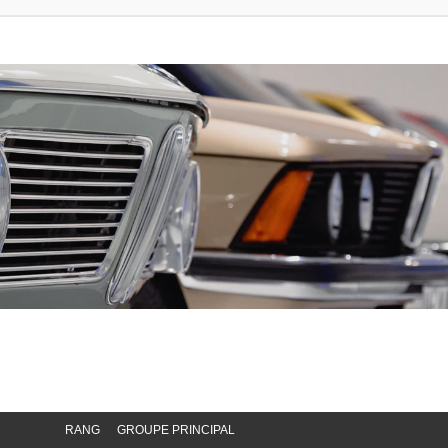
RANG
GROUPE PRINCIPAL