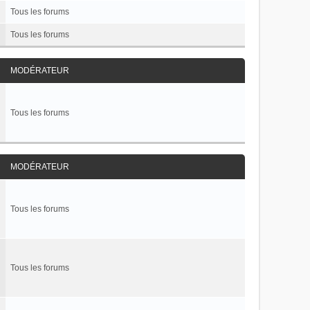
Tous les forums
Tous les forums
MODÉRATEUR
Tous les forums
MODÉRATEUR
Tous les forums
Tous les forums