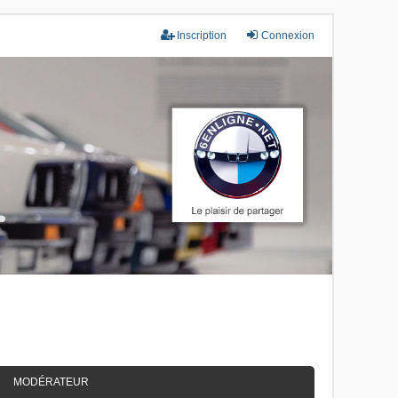
Inscription
Connexion
MODÉRATEUR