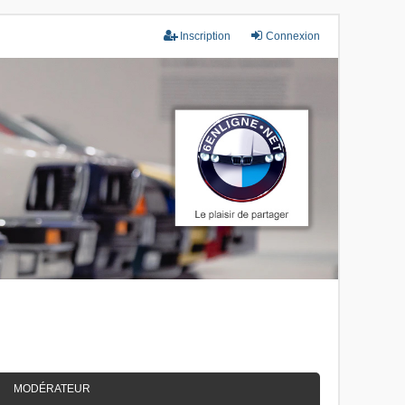
Inscription
Connexion
MODÉRATEUR