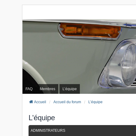
FAQ
Membres
L’équipe
Accueil
Accueil du forum
L’équipe
L’équipe
ADMINISTRATEURS