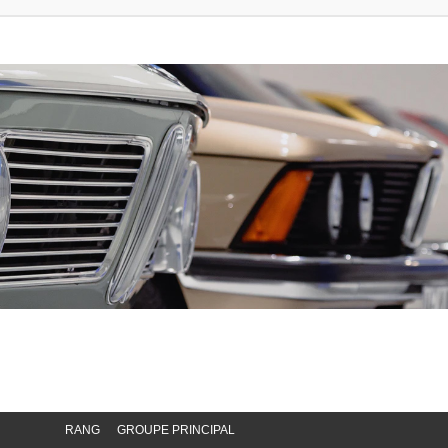
RANG
GROUPE PRINCIPAL