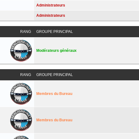
Administrateurs
Administrateurs
RANG
GROUPE PRINCIPAL
Modérateurs généraux
RANG
GROUPE PRINCIPAL
Membres du Bureau
Membres du Bureau