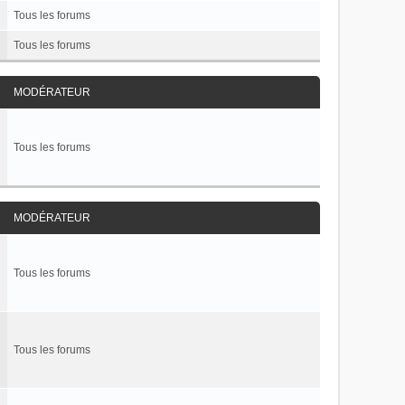
Tous les forums
Tous les forums
MODÉRATEUR
Tous les forums
MODÉRATEUR
Tous les forums
Tous les forums