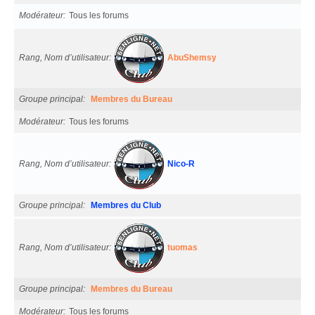
Modérateur
Tous les forums
Rang, Nom d’utilisateur
AbuShemsy
Groupe principal
Membres du Bureau
Modérateur
Tous les forums
Rang, Nom d’utilisateur
Nico-R
Groupe principal
Membres du Club
Rang, Nom d’utilisateur
tuomas
Groupe principal
Membres du Bureau
Modérateur
Tous les forums