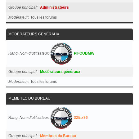
Groupe principal
Administrateurs
Modérateur
Tous les forums
MODÉRATEURS GÉNÉRAUX
Rang, Nom d’utilisateur
PIFOUBMW
Groupe principal
Modérateurs généraux
Modérateur
Tous les forums
MEMBRES DU BUREAU
Rang, Nom d’utilisateur
325ix86
Groupe principal
Membres du Bureau