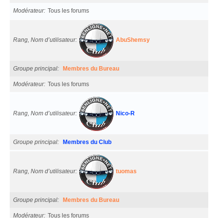
Modérateur
Tous les forums
Rang, Nom d’utilisateur
AbuShemsy
Groupe principal
Membres du Bureau
Modérateur
Tous les forums
Rang, Nom d’utilisateur
Nico-R
Groupe principal
Membres du Club
Rang, Nom d’utilisateur
tuomas
Groupe principal
Membres du Bureau
Modérateur
Tous les forums