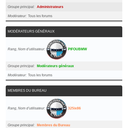
Groupe principal
Administrateurs
Modérateur
Tous les forums
MODÉRATEURS GÉNÉRAUX
Rang, Nom d’utilisateur
PIFOUBMW
Groupe principal
Modérateurs généraux
Modérateur
Tous les forums
MEMBRES DU BUREAU
Rang, Nom d’utilisateur
325ix86
Groupe principal
Membres du Bureau