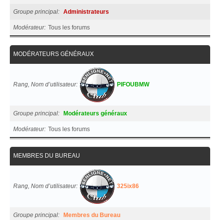
Groupe principal
Administrateurs
Modérateur
Tous les forums
MODÉRATEURS GÉNÉRAUX
Rang, Nom d’utilisateur
PIFOUBMW
Groupe principal
Modérateurs généraux
Modérateur
Tous les forums
MEMBRES DU BUREAU
Rang, Nom d’utilisateur
325ix86
Groupe principal
Membres du Bureau