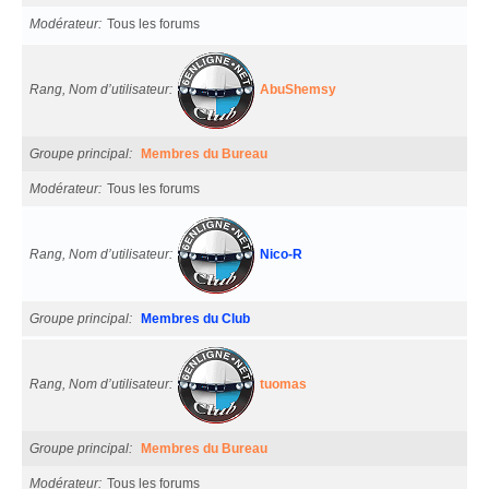
Modérateur
Tous les forums
Rang, Nom d’utilisateur
AbuShemsy
Groupe principal
Membres du Bureau
Modérateur
Tous les forums
Rang, Nom d’utilisateur
Nico-R
Groupe principal
Membres du Club
Rang, Nom d’utilisateur
tuomas
Groupe principal
Membres du Bureau
Modérateur
Tous les forums