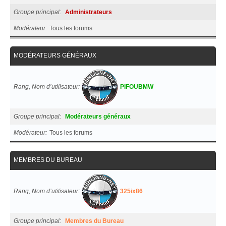
Groupe principal
Administrateurs
Modérateur
Tous les forums
MODÉRATEURS GÉNÉRAUX
Rang, Nom d’utilisateur
PIFOUBMW
Groupe principal
Modérateurs généraux
Modérateur
Tous les forums
MEMBRES DU BUREAU
Rang, Nom d’utilisateur
325ix86
Groupe principal
Membres du Bureau