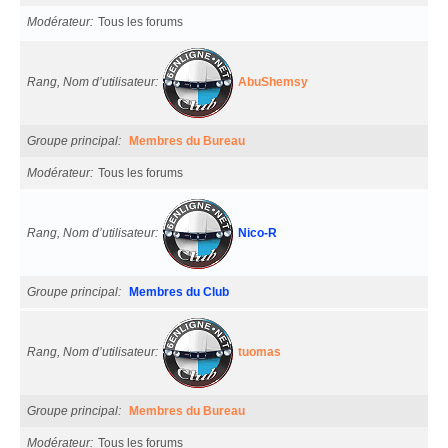
Modérateur
Tous les forums
Rang, Nom d’utilisateur
AbuShemsy
Groupe principal
Membres du Bureau
Modérateur
Tous les forums
Rang, Nom d’utilisateur
Nico-R
Groupe principal
Membres du Club
Rang, Nom d’utilisateur
tuomas
Groupe principal
Membres du Bureau
Modérateur
Tous les forums