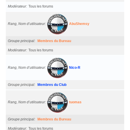
Modérateur
Tous les forums
Rang, Nom d’utilisateur
AbuShemsy
Groupe principal
Membres du Bureau
Modérateur
Tous les forums
Rang, Nom d’utilisateur
Nico-R
Groupe principal
Membres du Club
Rang, Nom d’utilisateur
tuomas
Groupe principal
Membres du Bureau
Modérateur
Tous les forums