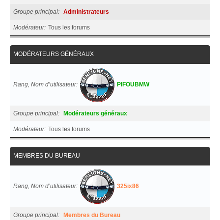
Groupe principal
Administrateurs
Modérateur
Tous les forums
MODÉRATEURS GÉNÉRAUX
Rang, Nom d’utilisateur
PIFOUBMW
Groupe principal
Modérateurs généraux
Modérateur
Tous les forums
MEMBRES DU BUREAU
Rang, Nom d’utilisateur
325ix86
Groupe principal
Membres du Bureau