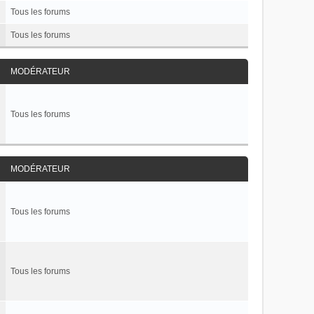
Tous les forums
Tous les forums
MODÉRATEUR
Tous les forums
MODÉRATEUR
Tous les forums
Tous les forums