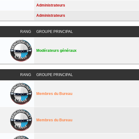
Administrateurs
Administrateurs
RANG
GROUPE PRINCIPAL
Modérateurs généraux
RANG
GROUPE PRINCIPAL
Membres du Bureau
Membres du Bureau