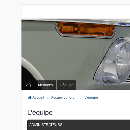
FAQ
Membres
L’équipe
Accueil
Accueil du forum
L’équipe
L’équipe
ADMINISTRATEURS