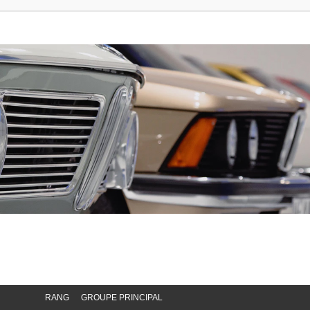
RANG
GROUPE PRINCIPAL