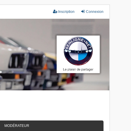
Inscription
Connexion
MODÉRATEUR