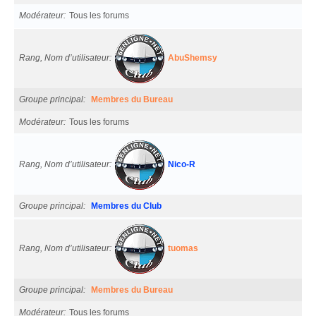
Modérateur
Tous les forums
Rang, Nom d’utilisateur
AbuShemsy
Groupe principal
Membres du Bureau
Modérateur
Tous les forums
Rang, Nom d’utilisateur
Nico-R
Groupe principal
Membres du Club
Rang, Nom d’utilisateur
tuomas
Groupe principal
Membres du Bureau
Modérateur
Tous les forums