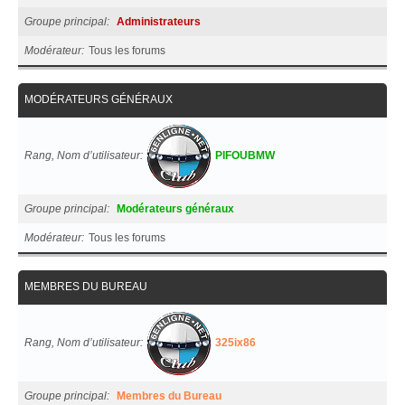
Groupe principal
Administrateurs
Modérateur
Tous les forums
MODÉRATEURS GÉNÉRAUX
Rang, Nom d’utilisateur
PIFOUBMW
Groupe principal
Modérateurs généraux
Modérateur
Tous les forums
MEMBRES DU BUREAU
Rang, Nom d’utilisateur
325ix86
Groupe principal
Membres du Bureau