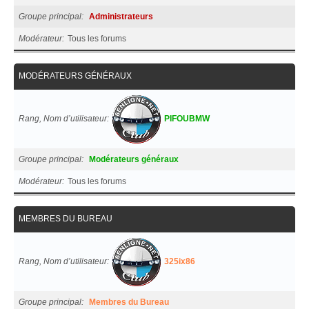
Groupe principal
Administrateurs
Modérateur
Tous les forums
MODÉRATEURS GÉNÉRAUX
Rang, Nom d’utilisateur
PIFOUBMW
Groupe principal
Modérateurs généraux
Modérateur
Tous les forums
MEMBRES DU BUREAU
Rang, Nom d’utilisateur
325ix86
Groupe principal
Membres du Bureau