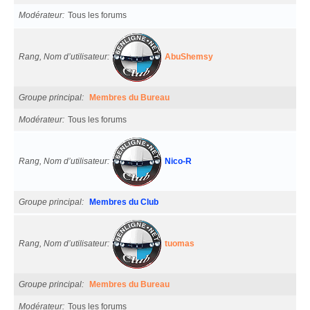
Modérateur
Tous les forums
Rang, Nom d’utilisateur
AbuShemsy
Groupe principal
Membres du Bureau
Modérateur
Tous les forums
Rang, Nom d’utilisateur
Nico-R
Groupe principal
Membres du Club
Rang, Nom d’utilisateur
tuomas
Groupe principal
Membres du Bureau
Modérateur
Tous les forums