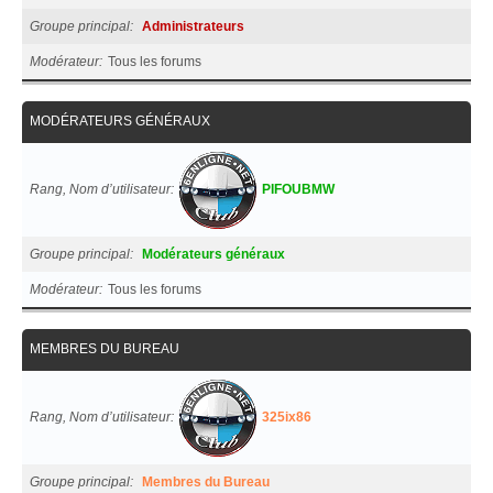
Groupe principal
Administrateurs
Modérateur
Tous les forums
MODÉRATEURS GÉNÉRAUX
Rang, Nom d’utilisateur
PIFOUBMW
Groupe principal
Modérateurs généraux
Modérateur
Tous les forums
MEMBRES DU BUREAU
Rang, Nom d’utilisateur
325ix86
Groupe principal
Membres du Bureau