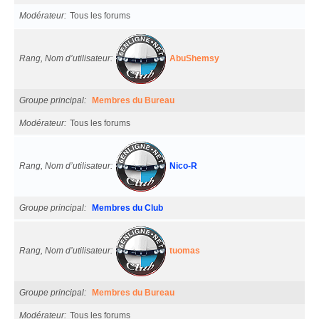
Modérateur
Tous les forums
Rang, Nom d’utilisateur
AbuShemsy
Groupe principal
Membres du Bureau
Modérateur
Tous les forums
Rang, Nom d’utilisateur
Nico-R
Groupe principal
Membres du Club
Rang, Nom d’utilisateur
tuomas
Groupe principal
Membres du Bureau
Modérateur
Tous les forums