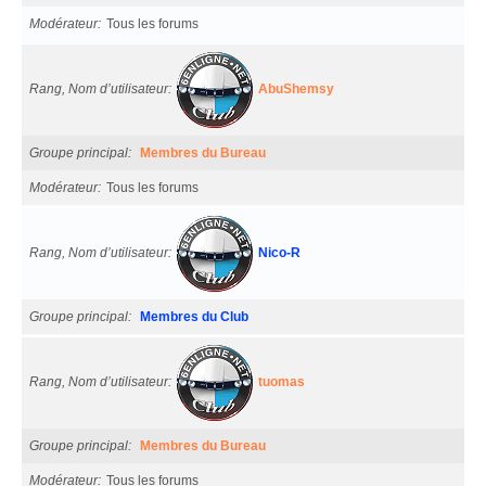
Modérateur
Tous les forums
Rang, Nom d’utilisateur
AbuShemsy
Groupe principal
Membres du Bureau
Modérateur
Tous les forums
Rang, Nom d’utilisateur
Nico-R
Groupe principal
Membres du Club
Rang, Nom d’utilisateur
tuomas
Groupe principal
Membres du Bureau
Modérateur
Tous les forums