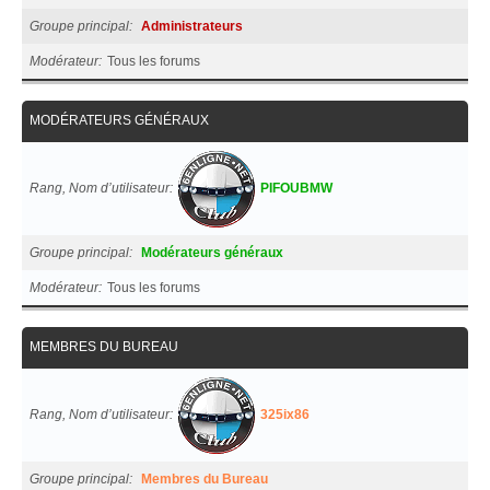
Groupe principal
Administrateurs
Modérateur
Tous les forums
MODÉRATEURS GÉNÉRAUX
Rang, Nom d’utilisateur
PIFOUBMW
Groupe principal
Modérateurs généraux
Modérateur
Tous les forums
MEMBRES DU BUREAU
Rang, Nom d’utilisateur
325ix86
Groupe principal
Membres du Bureau