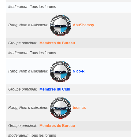
Modérateur
Tous les forums
Rang, Nom d’utilisateur
AbuShemsy
Groupe principal
Membres du Bureau
Modérateur
Tous les forums
Rang, Nom d’utilisateur
Nico-R
Groupe principal
Membres du Club
Rang, Nom d’utilisateur
tuomas
Groupe principal
Membres du Bureau
Modérateur
Tous les forums