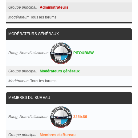
Groupe principal
Administrateurs
Modérateur
Tous les forums
MODÉRATEURS GÉNÉRAUX
Rang, Nom d’utilisateur
PIFOUBMW
Groupe principal
Modérateurs généraux
Modérateur
Tous les forums
MEMBRES DU BUREAU
Rang, Nom d’utilisateur
325ix86
Groupe principal
Membres du Bureau