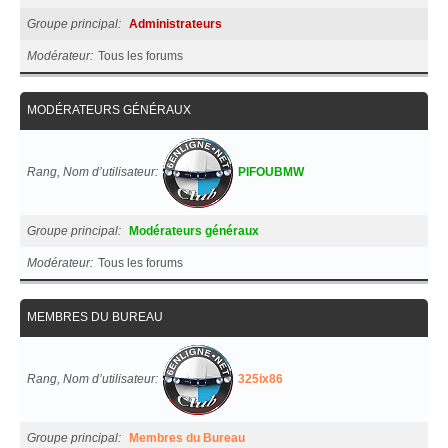
Groupe principal
Administrateurs
Modérateur
Tous les forums
MODÉRATEURS GÉNÉRAUX
Rang, Nom d’utilisateur
PIFOUBMW
Groupe principal
Modérateurs généraux
Modérateur
Tous les forums
MEMBRES DU BUREAU
Rang, Nom d’utilisateur
325ix86
Groupe principal
Membres du Bureau