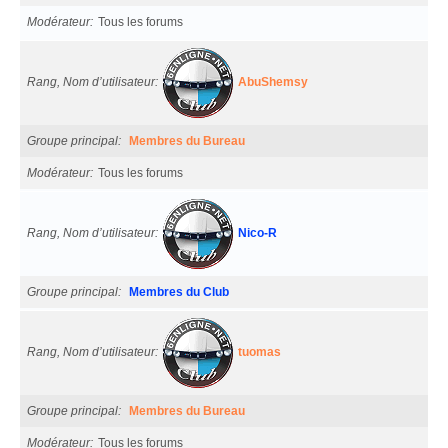
Modérateur
Tous les forums
Rang, Nom d’utilisateur
AbuShemsy
Groupe principal
Membres du Bureau
Modérateur
Tous les forums
Rang, Nom d’utilisateur
Nico-R
Groupe principal
Membres du Club
Rang, Nom d’utilisateur
tuomas
Groupe principal
Membres du Bureau
Modérateur
Tous les forums