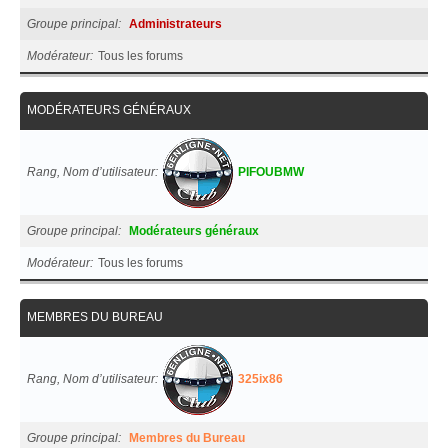
Groupe principal
Administrateurs
Modérateur
Tous les forums
MODÉRATEURS GÉNÉRAUX
Rang, Nom d’utilisateur
PIFOUBMW
Groupe principal
Modérateurs généraux
Modérateur
Tous les forums
MEMBRES DU BUREAU
Rang, Nom d’utilisateur
325ix86
Groupe principal
Membres du Bureau