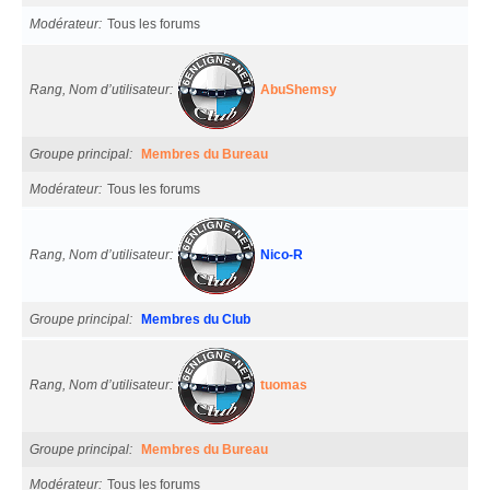
Modérateur
Tous les forums
Rang, Nom d’utilisateur
AbuShemsy
Groupe principal
Membres du Bureau
Modérateur
Tous les forums
Rang, Nom d’utilisateur
Nico-R
Groupe principal
Membres du Club
Rang, Nom d’utilisateur
tuomas
Groupe principal
Membres du Bureau
Modérateur
Tous les forums