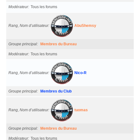
Modérateur
Tous les forums
Rang, Nom d’utilisateur
AbuShemsy
Groupe principal
Membres du Bureau
Modérateur
Tous les forums
Rang, Nom d’utilisateur
Nico-R
Groupe principal
Membres du Club
Rang, Nom d’utilisateur
tuomas
Groupe principal
Membres du Bureau
Modérateur
Tous les forums