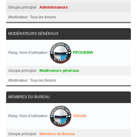
Groupe principal
Administrateurs
Modérateur
Tous les forums
MODÉRATEURS GÉNÉRAUX
Rang, Nom d’utilisateur
PIFOUBMW
Groupe principal
Modérateurs généraux
Modérateur
Tous les forums
MEMBRES DU BUREAU
Rang, Nom d’utilisateur
325ix86
Groupe principal
Membres du Bureau