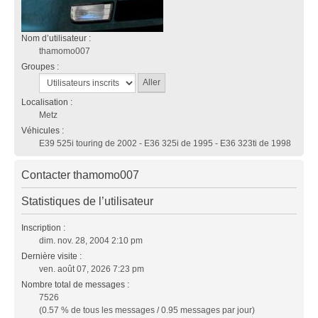
Nom d’utilisateur :
thamomo007
Groupes :
Localisation :
Metz
Véhicules :
E39 525i touring de 2002 - E36 325i de 1995 - E36 323ti de 1998
Contacter thamomo007
Statistiques de l’utilisateur
Inscription :
dim. nov. 28, 2004 2:10 pm
Dernière visite :
ven. août 07, 2026 7:23 pm
Nombre total de messages :
7526
(0.57 % de tous les messages / 0.95 messages par jour)