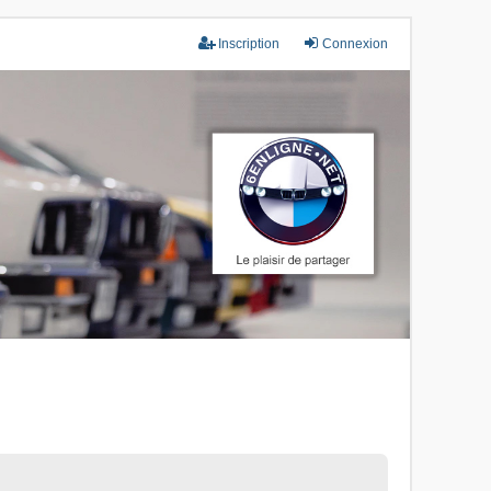
Inscription
Connexion