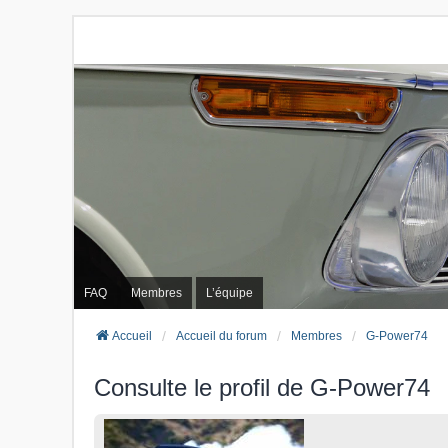
FAQ
Membres
L’équipe
Accueil
Accueil du forum
Membres
G-Power74
Consulte le profil de G-Power74