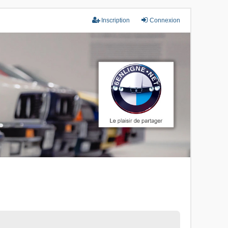
Inscription
Connexion