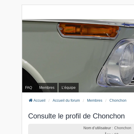
FAQ
Membres
L’équipe
Accueil
Accueil du forum
Membres
Chonchon
Consulte le profil de Chonchon
Nom d’utilisateur :
Chonchon