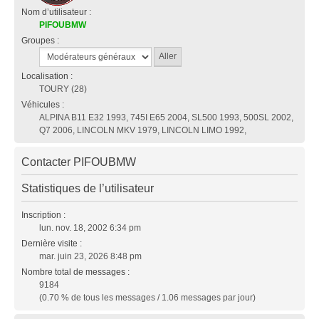
Nom d’utilisateur :
PIFOUBMW
Groupes :
Localisation :
TOURY (28)
Véhicules :
ALPINA B11 E32 1993, 745I E65 2004, SL500 1993, 500SL 2002,
Q7 2006, LINCOLN MKV 1979, LINCOLN LIMO 1992,
Contacter PIFOUBMW
Statistiques de l’utilisateur
Inscription :
lun. nov. 18, 2002 6:34 pm
Dernière visite :
mar. juin 23, 2026 8:48 pm
Nombre total de messages :
9184
(0.70 % de tous les messages / 1.06 messages par jour)