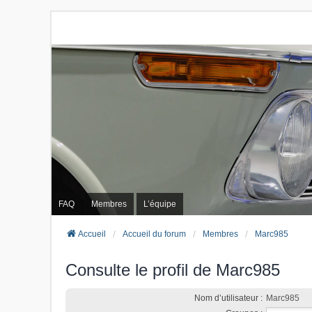
FAQ
Membres
L’équipe
Accueil
Accueil du forum
Membres
Marc985
Consulte le profil de Marc985
Nom d’utilisateur :
Marc985