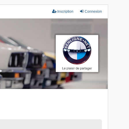
Inscription
Connexion