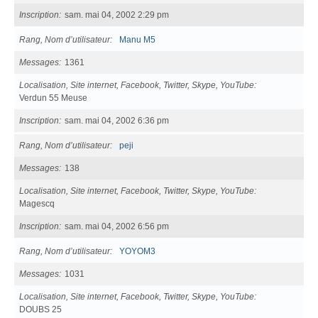
Inscription
sam. mai 04, 2002 2:29 pm
Rang, Nom d’utilisateur
Manu M5
Messages
1361
Localisation, Site internet, Facebook, Twitter, Skype, YouTube
Verdun 55 Meuse
Inscription
sam. mai 04, 2002 6:36 pm
Rang, Nom d’utilisateur
peji
Messages
138
Localisation, Site internet, Facebook, Twitter, Skype, YouTube
Magescq
Inscription
sam. mai 04, 2002 6:56 pm
Rang, Nom d’utilisateur
YOYOM3
Messages
1031
Localisation, Site internet, Facebook, Twitter, Skype, YouTube
DOUBS 25