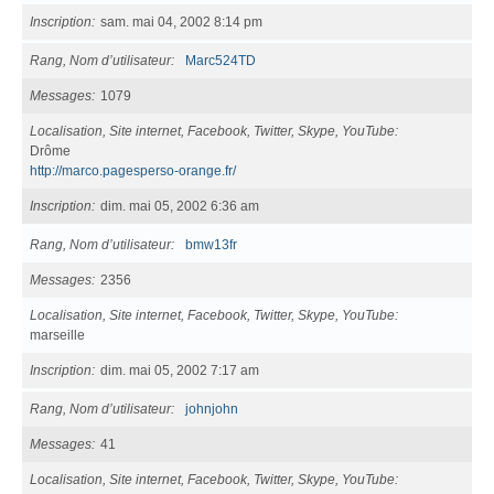
Inscription
sam. mai 04, 2002 8:14 pm
Rang, Nom d’utilisateur
Marc524TD
Messages
1079
Localisation, Site internet, Facebook, Twitter, Skype, YouTube
Drôme
http://marco.pagesperso-orange.fr/
Inscription
dim. mai 05, 2002 6:36 am
Rang, Nom d’utilisateur
bmw13fr
Messages
2356
Localisation, Site internet, Facebook, Twitter, Skype, YouTube
marseille
Inscription
dim. mai 05, 2002 7:17 am
Rang, Nom d’utilisateur
johnjohn
Messages
41
Localisation, Site internet, Facebook, Twitter, Skype, YouTube