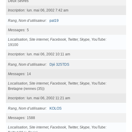
Deux Sèvres
Inscription
lun. mai 06, 2002 7:42 am
Rang, Nom d’utilisateur
pat19
Messages
5
Localisation, Site internet, Facebook, Twitter, Skype, YouTube
19100
Inscription
lun. mai 06, 2002 10:11 am
Rang, Nom d’utilisateur
Djé 325TDS
Messages
14
Localisation, Site internet, Facebook, Twitter, Skype, YouTube
Bretagne (rennes (35))
Inscription
lun. mai 06, 2002 11:21 am
Rang, Nom d’utilisateur
KOLOS
Messages
1588
Localisation, Site internet, Facebook, Twitter, Skype, YouTube