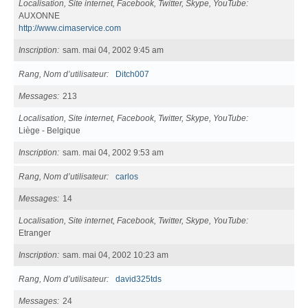
Localisation, Site internet, Facebook, Twitter, Skype, YouTube
AUXONNE
http://www.cimaservice.com
Inscription
sam. mai 04, 2002 9:45 am
Rang, Nom d’utilisateur
Ditch007
Messages
213
Localisation, Site internet, Facebook, Twitter, Skype, YouTube
Liège - Belgique
Inscription
sam. mai 04, 2002 9:53 am
Rang, Nom d’utilisateur
carlos
Messages
14
Localisation, Site internet, Facebook, Twitter, Skype, YouTube
Etranger
Inscription
sam. mai 04, 2002 10:23 am
Rang, Nom d’utilisateur
david325tds
Messages
24