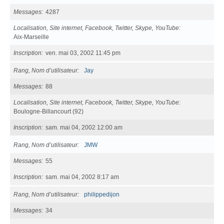
Messages
4287
Localisation, Site internet, Facebook, Twitter, Skype, YouTube
Aix-Marseille
Inscription
ven. mai 03, 2002 11:45 pm
Rang, Nom d’utilisateur
Jay
Messages
88
Localisation, Site internet, Facebook, Twitter, Skype, YouTube
Boulogne-Billancourt (92)
Inscription
sam. mai 04, 2002 12:00 am
Rang, Nom d’utilisateur
JMW
Messages
55
Inscription
sam. mai 04, 2002 8:17 am
Rang, Nom d’utilisateur
philippedijon
Messages
34