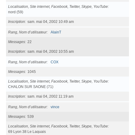
Localisation, Site internet, Facebook, Twitter, Skype, YouTube
nord (59)
Inscription
sam. mai 04, 2002 10:49 am
Rang, Nom d’utilisateur
AlainT
Messages
22
Inscription
sam. mai 04, 2002 10:55 am
Rang, Nom d’utilisateur
COX
Messages
1045
Localisation, Site internet, Facebook, Twitter, Skype, YouTube
CHALON SUR SAONE (71)
Inscription
sam. mai 04, 2002 11:19 am
Rang, Nom d’utilisateur
vince
Messages
539
Localisation, Site internet, Facebook, Twitter, Skype, YouTube
69 Lyon 38 Le Laquais