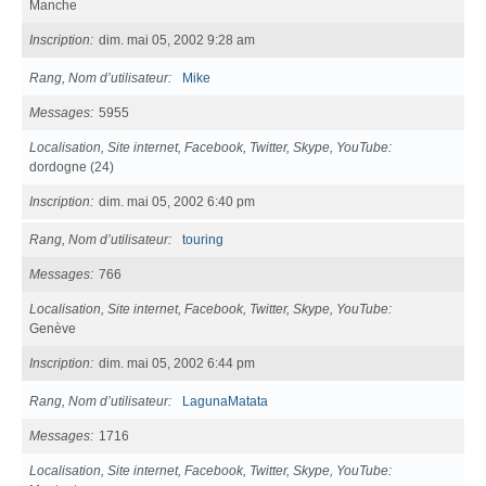
Manche
Inscription
dim. mai 05, 2002 9:28 am
Rang, Nom d’utilisateur
Mike
Messages
5955
Localisation, Site internet, Facebook, Twitter, Skype, YouTube
dordogne (24)
Inscription
dim. mai 05, 2002 6:40 pm
Rang, Nom d’utilisateur
touring
Messages
766
Localisation, Site internet, Facebook, Twitter, Skype, YouTube
Genève
Inscription
dim. mai 05, 2002 6:44 pm
Rang, Nom d’utilisateur
LagunaMatata
Messages
1716
Localisation, Site internet, Facebook, Twitter, Skype, YouTube