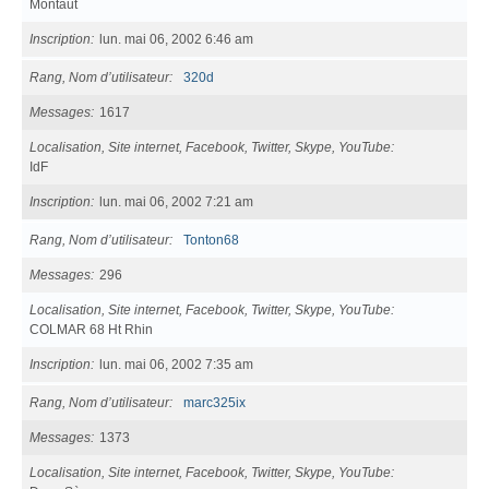
Montaut
Inscription
lun. mai 06, 2002 6:46 am
Rang, Nom d’utilisateur
320d
Messages
1617
Localisation, Site internet, Facebook, Twitter, Skype, YouTube
IdF
Inscription
lun. mai 06, 2002 7:21 am
Rang, Nom d’utilisateur
Tonton68
Messages
296
Localisation, Site internet, Facebook, Twitter, Skype, YouTube
COLMAR 68 Ht Rhin
Inscription
lun. mai 06, 2002 7:35 am
Rang, Nom d’utilisateur
marc325ix
Messages
1373
Localisation, Site internet, Facebook, Twitter, Skype, YouTube