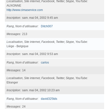
Localisation, Site internet, Facebook, Twitter, Skype, YouTube
AUXONNE
http://www.cimaservice.com
Inscription
sam. mai 04, 2002 9:45 am
Rang, Nom d’utilisateur
Ditch007
Messages
213
Localisation, Site internet, Facebook, Twitter, Skype, YouTube
Liège - Belgique
Inscription
sam. mai 04, 2002 9:53 am
Rang, Nom d’utilisateur
carlos
Messages
14
Localisation, Site internet, Facebook, Twitter, Skype, YouTube
Etranger
Inscription
sam. mai 04, 2002 10:23 am
Rang, Nom d’utilisateur
david325tds
Messages
24