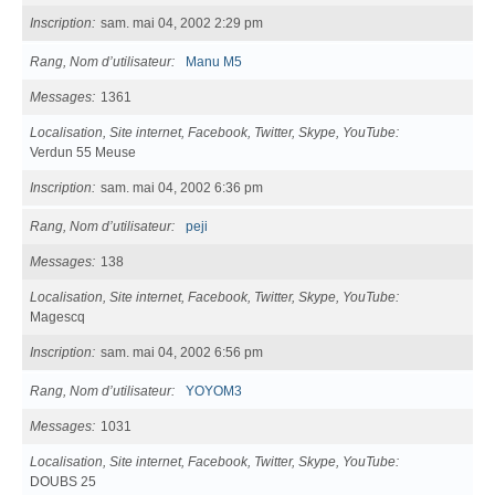
Inscription
sam. mai 04, 2002 2:29 pm
Rang, Nom d’utilisateur
Manu M5
Messages
1361
Localisation, Site internet, Facebook, Twitter, Skype, YouTube
Verdun 55 Meuse
Inscription
sam. mai 04, 2002 6:36 pm
Rang, Nom d’utilisateur
peji
Messages
138
Localisation, Site internet, Facebook, Twitter, Skype, YouTube
Magescq
Inscription
sam. mai 04, 2002 6:56 pm
Rang, Nom d’utilisateur
YOYOM3
Messages
1031
Localisation, Site internet, Facebook, Twitter, Skype, YouTube
DOUBS 25