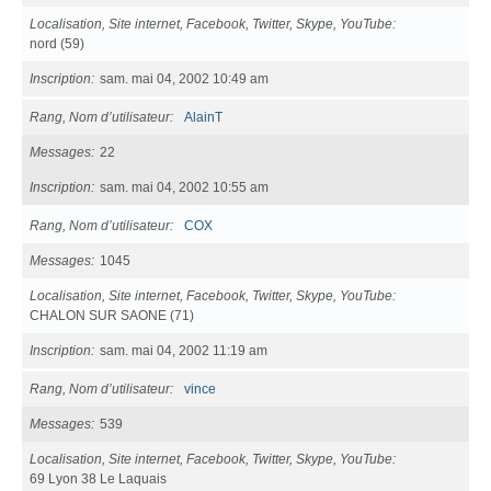
Localisation, Site internet, Facebook, Twitter, Skype, YouTube
nord (59)
Inscription
sam. mai 04, 2002 10:49 am
Rang, Nom d’utilisateur
AlainT
Messages
22
Inscription
sam. mai 04, 2002 10:55 am
Rang, Nom d’utilisateur
COX
Messages
1045
Localisation, Site internet, Facebook, Twitter, Skype, YouTube
CHALON SUR SAONE (71)
Inscription
sam. mai 04, 2002 11:19 am
Rang, Nom d’utilisateur
vince
Messages
539
Localisation, Site internet, Facebook, Twitter, Skype, YouTube
69 Lyon 38 Le Laquais