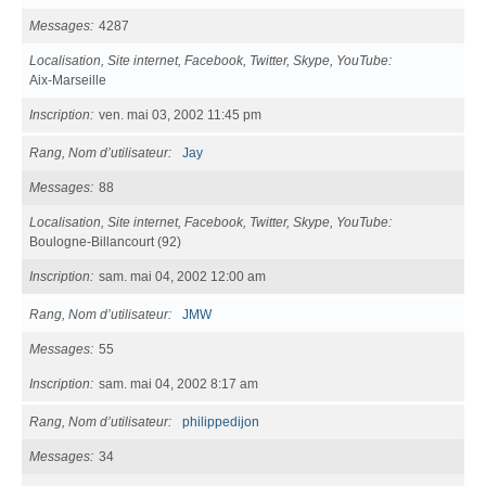
Messages
4287
Localisation, Site internet, Facebook, Twitter, Skype, YouTube
Aix-Marseille
Inscription
ven. mai 03, 2002 11:45 pm
Rang, Nom d’utilisateur
Jay
Messages
88
Localisation, Site internet, Facebook, Twitter, Skype, YouTube
Boulogne-Billancourt (92)
Inscription
sam. mai 04, 2002 12:00 am
Rang, Nom d’utilisateur
JMW
Messages
55
Inscription
sam. mai 04, 2002 8:17 am
Rang, Nom d’utilisateur
philippedijon
Messages
34