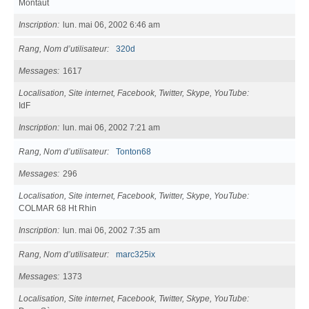
Montaut
Inscription
lun. mai 06, 2002 6:46 am
Rang, Nom d’utilisateur
320d
Messages
1617
Localisation, Site internet, Facebook, Twitter, Skype, YouTube
IdF
Inscription
lun. mai 06, 2002 7:21 am
Rang, Nom d’utilisateur
Tonton68
Messages
296
Localisation, Site internet, Facebook, Twitter, Skype, YouTube
COLMAR 68 Ht Rhin
Inscription
lun. mai 06, 2002 7:35 am
Rang, Nom d’utilisateur
marc325ix
Messages
1373
Localisation, Site internet, Facebook, Twitter, Skype, YouTube