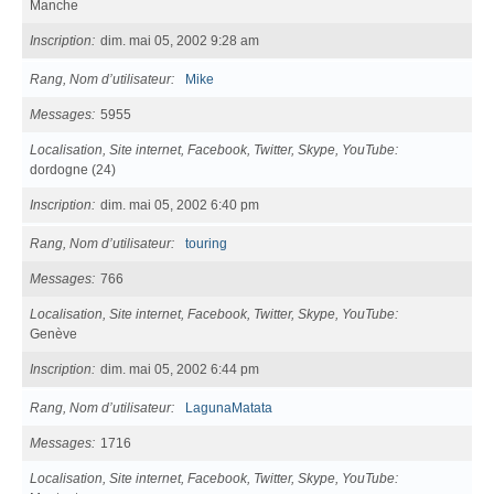
Manche
Inscription
dim. mai 05, 2002 9:28 am
Rang, Nom d’utilisateur
Mike
Messages
5955
Localisation, Site internet, Facebook, Twitter, Skype, YouTube
dordogne (24)
Inscription
dim. mai 05, 2002 6:40 pm
Rang, Nom d’utilisateur
touring
Messages
766
Localisation, Site internet, Facebook, Twitter, Skype, YouTube
Genève
Inscription
dim. mai 05, 2002 6:44 pm
Rang, Nom d’utilisateur
LagunaMatata
Messages
1716
Localisation, Site internet, Facebook, Twitter, Skype, YouTube