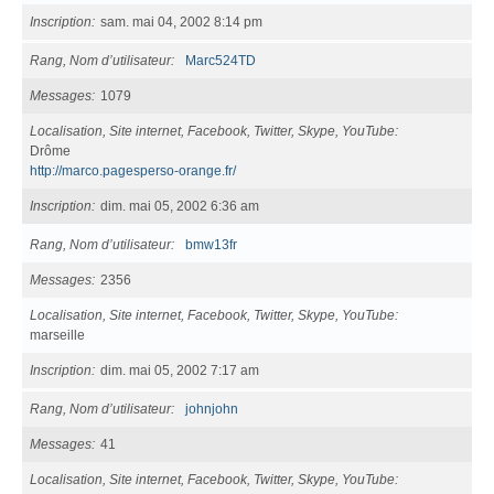
Inscription
sam. mai 04, 2002 8:14 pm
Rang, Nom d’utilisateur
Marc524TD
Messages
1079
Localisation, Site internet, Facebook, Twitter, Skype, YouTube
Drôme
http://marco.pagesperso-orange.fr/
Inscription
dim. mai 05, 2002 6:36 am
Rang, Nom d’utilisateur
bmw13fr
Messages
2356
Localisation, Site internet, Facebook, Twitter, Skype, YouTube
marseille
Inscription
dim. mai 05, 2002 7:17 am
Rang, Nom d’utilisateur
johnjohn
Messages
41
Localisation, Site internet, Facebook, Twitter, Skype, YouTube