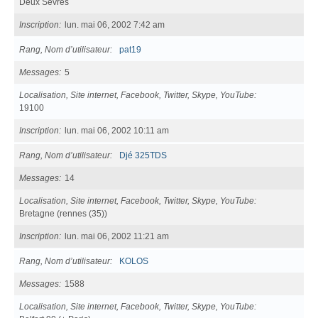
Deux Sèvres
Inscription
lun. mai 06, 2002 7:42 am
Rang, Nom d’utilisateur
pat19
Messages
5
Localisation, Site internet, Facebook, Twitter, Skype, YouTube
19100
Inscription
lun. mai 06, 2002 10:11 am
Rang, Nom d’utilisateur
Djé 325TDS
Messages
14
Localisation, Site internet, Facebook, Twitter, Skype, YouTube
Bretagne (rennes (35))
Inscription
lun. mai 06, 2002 11:21 am
Rang, Nom d’utilisateur
KOLOS
Messages
1588
Localisation, Site internet, Facebook, Twitter, Skype, YouTube