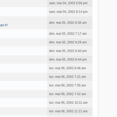
sam. mai 04, 2002 6:56 pm
sam. mai 04, 2002 8:14 pm
dim. mai 05, 2002 6:36 am
ge.fr/
dim. mai 05, 2002 7:17 am
dim. mai 05, 2002 9:28 am
dim. mai 05, 2002 6:40 pm
dim. mai 05, 2002 6:44 pm
lun. mai 06, 2002 6:46 am
lun. mai 06, 2002 7:21 am
lun. mai 06, 2002 7:35 am
lun. mai 06, 2002 7:42 am
lun. mai 06, 2002 10:11 am
lun. mai 06, 2002 11:21 am