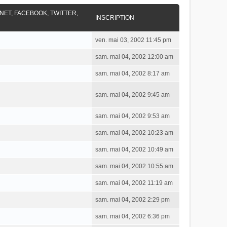
RNET, FACEBOOK, TWITTER,
INSCRIPTION
ven. mai 03, 2002 11:45 pm
sam. mai 04, 2002 12:00 am
sam. mai 04, 2002 8:17 am
sam. mai 04, 2002 9:45 am
sam. mai 04, 2002 9:53 am
sam. mai 04, 2002 10:23 am
sam. mai 04, 2002 10:49 am
sam. mai 04, 2002 10:55 am
sam. mai 04, 2002 11:19 am
sam. mai 04, 2002 2:29 pm
sam. mai 04, 2002 6:36 pm