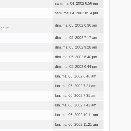
sam. mai 04, 2002 6:56 pm
sam. mai 04, 2002 8:14 pm
dim. mai 05, 2002 6:36 am
ge.fr/
dim. mai 05, 2002 7:17 am
dim. mai 05, 2002 9:28 am
dim. mai 05, 2002 6:40 pm
dim. mai 05, 2002 6:44 pm
lun. mai 06, 2002 6:46 am
lun. mai 06, 2002 7:21 am
lun. mai 06, 2002 7:35 am
lun. mai 06, 2002 7:42 am
lun. mai 06, 2002 10:11 am
lun. mai 06, 2002 11:21 am