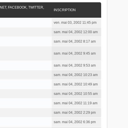
RNET, FACEBOOK, TWITTER,
INSCRIPTION
ven. mai 03, 2002 11:45 pm
sam. mai 04, 2002 12:00 am
sam. mai 04, 2002 8:17 am
sam. mai 04, 2002 9:45 am
sam. mai 04, 2002 9:53 am
sam. mai 04, 2002 10:23 am
sam. mai 04, 2002 10:49 am
sam. mai 04, 2002 10:55 am
sam. mai 04, 2002 11:19 am
sam. mai 04, 2002 2:29 pm
sam. mai 04, 2002 6:36 pm