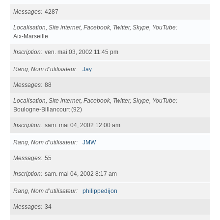
Messages
4287
Localisation, Site internet, Facebook, Twitter, Skype, YouTube
Aix-Marseille
Inscription
ven. mai 03, 2002 11:45 pm
Rang, Nom d’utilisateur
Jay
Messages
88
Localisation, Site internet, Facebook, Twitter, Skype, YouTube
Boulogne-Billancourt (92)
Inscription
sam. mai 04, 2002 12:00 am
Rang, Nom d’utilisateur
JMW
Messages
55
Inscription
sam. mai 04, 2002 8:17 am
Rang, Nom d’utilisateur
philippedijon
Messages
34