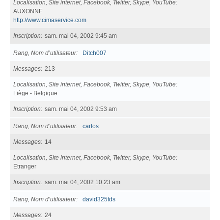
Localisation, Site internet, Facebook, Twitter, Skype, YouTube
AUXONNE
http://www.cimaservice.com
Inscription
sam. mai 04, 2002 9:45 am
Rang, Nom d’utilisateur
Ditch007
Messages
213
Localisation, Site internet, Facebook, Twitter, Skype, YouTube
Liège - Belgique
Inscription
sam. mai 04, 2002 9:53 am
Rang, Nom d’utilisateur
carlos
Messages
14
Localisation, Site internet, Facebook, Twitter, Skype, YouTube
Etranger
Inscription
sam. mai 04, 2002 10:23 am
Rang, Nom d’utilisateur
david325tds
Messages
24