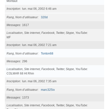
Montaut
Inscription
lun. mai 06, 2002 6:46 am
Rang, Nom d’utilisateur
320d
Messages
1617
Localisation, Site internet, Facebook, Twitter, Skype, YouTube
IdF
Inscription
lun. mai 06, 2002 7:21 am
Rang, Nom d’utilisateur
Tonton68
Messages
296
Localisation, Site internet, Facebook, Twitter, Skype, YouTube
COLMAR 68 Ht Rhin
Inscription
lun. mai 06, 2002 7:35 am
Rang, Nom d’utilisateur
marc325ix
Messages
1373
Localisation, Site internet, Facebook, Twitter, Skype, YouTube