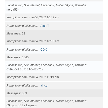
Localisation, Site internet, Facebook, Twitter, Skype, YouTube
nord (59)
Inscription
sam. mai 04, 2002 10:49 am
Rang, Nom d’utilisateur
AlainT
Messages
22
Inscription
sam. mai 04, 2002 10:55 am
Rang, Nom d’utilisateur
COX
Messages
1045
Localisation, Site internet, Facebook, Twitter, Skype, YouTube
CHALON SUR SAONE (71)
Inscription
sam. mai 04, 2002 11:19 am
Rang, Nom d’utilisateur
vince
Messages
539
Localisation, Site internet, Facebook, Twitter, Skype, YouTube
69 Lyon 38 Le Laquais