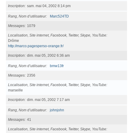
Inscription
sam. mai 04, 2002 8:14 pm
Rang, Nom d’utilisateur
Marc524TD
Messages
1079
Localisation, Site internet, Facebook, Twitter, Skype, YouTube
Drôme
http://marco.pagesperso-orange.fr/
Inscription
dim. mai 05, 2002 6:36 am
Rang, Nom d’utilisateur
bmw13fr
Messages
2356
Localisation, Site internet, Facebook, Twitter, Skype, YouTube
marseille
Inscription
dim. mai 05, 2002 7:17 am
Rang, Nom d’utilisateur
johnjohn
Messages
41
Localisation, Site internet, Facebook, Twitter, Skype, YouTube