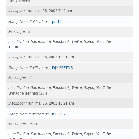
Deux Sèvres
Inscription
lun. mai 06, 2002 7:42 am
Rang, Nom d’utilisateur
pat19
Messages
5
Localisation, Site internet, Facebook, Twitter, Skype, YouTube
19100
Inscription
lun. mai 06, 2002 10:11 am
Rang, Nom d’utilisateur
Djé 325TDS
Messages
14
Localisation, Site internet, Facebook, Twitter, Skype, YouTube
Bretagne (rennes (35))
Inscription
lun. mai 06, 2002 11:21 am
Rang, Nom d’utilisateur
KOLOS
Messages
1588
Localisation, Site internet, Facebook, Twitter, Skype, YouTube