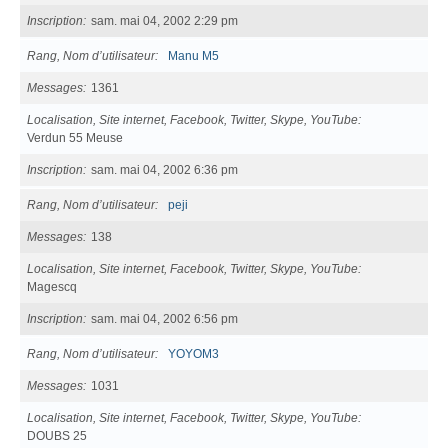
Inscription
sam. mai 04, 2002 2:29 pm
Rang, Nom d’utilisateur
Manu M5
Messages
1361
Localisation, Site internet, Facebook, Twitter, Skype, YouTube
Verdun 55 Meuse
Inscription
sam. mai 04, 2002 6:36 pm
Rang, Nom d’utilisateur
peji
Messages
138
Localisation, Site internet, Facebook, Twitter, Skype, YouTube
Magescq
Inscription
sam. mai 04, 2002 6:56 pm
Rang, Nom d’utilisateur
YOYOM3
Messages
1031
Localisation, Site internet, Facebook, Twitter, Skype, YouTube
DOUBS 25