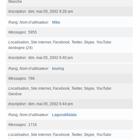
Manche
Inscription
dim. mai 05, 2002 9:28 am
Rang, Nom d’utilisateur
Mike
Messages
5955
Localisation, Site internet, Facebook, Twitter, Skype, YouTube
dordogne (24)
Inscription
dim. mai 05, 2002 6:40 pm
Rang, Nom d’utilisateur
touring
Messages
766
Localisation, Site internet, Facebook, Twitter, Skype, YouTube
Genève
Inscription
dim. mai 05, 2002 6:44 pm
Rang, Nom d’utilisateur
LagunaMatata
Messages
1716
Localisation, Site internet, Facebook, Twitter, Skype, YouTube