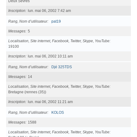
Deux Sèvres
Inscription
lun. mai 06, 2002 7:42 am
Rang, Nom d’utilisateur
pat19
Messages
5
Localisation, Site internet, Facebook, Twitter, Skype, YouTube
19100
Inscription
lun. mai 06, 2002 10:11 am
Rang, Nom d’utilisateur
Djé 325TDS
Messages
14
Localisation, Site internet, Facebook, Twitter, Skype, YouTube
Bretagne (rennes (35))
Inscription
lun. mai 06, 2002 11:21 am
Rang, Nom d’utilisateur
KOLOS
Messages
1588
Localisation, Site internet, Facebook, Twitter, Skype, YouTube