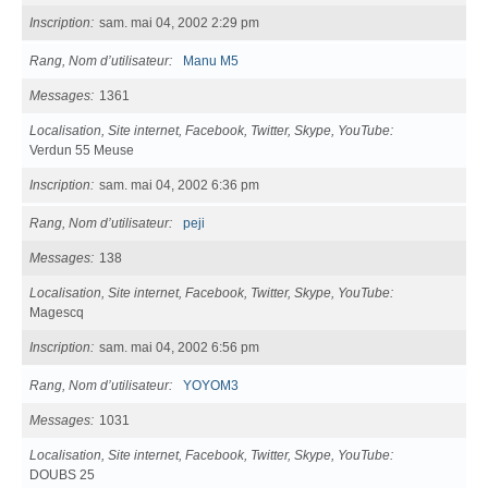
Inscription
sam. mai 04, 2002 2:29 pm
Rang, Nom d’utilisateur
Manu M5
Messages
1361
Localisation, Site internet, Facebook, Twitter, Skype, YouTube
Verdun 55 Meuse
Inscription
sam. mai 04, 2002 6:36 pm
Rang, Nom d’utilisateur
peji
Messages
138
Localisation, Site internet, Facebook, Twitter, Skype, YouTube
Magescq
Inscription
sam. mai 04, 2002 6:56 pm
Rang, Nom d’utilisateur
YOYOM3
Messages
1031
Localisation, Site internet, Facebook, Twitter, Skype, YouTube
DOUBS 25