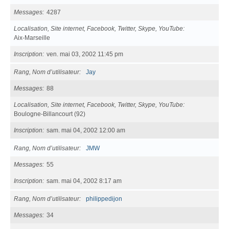
Messages
4287
Localisation, Site internet, Facebook, Twitter, Skype, YouTube
Aix-Marseille
Inscription
ven. mai 03, 2002 11:45 pm
Rang, Nom d’utilisateur
Jay
Messages
88
Localisation, Site internet, Facebook, Twitter, Skype, YouTube
Boulogne-Billancourt (92)
Inscription
sam. mai 04, 2002 12:00 am
Rang, Nom d’utilisateur
JMW
Messages
55
Inscription
sam. mai 04, 2002 8:17 am
Rang, Nom d’utilisateur
philippedijon
Messages
34