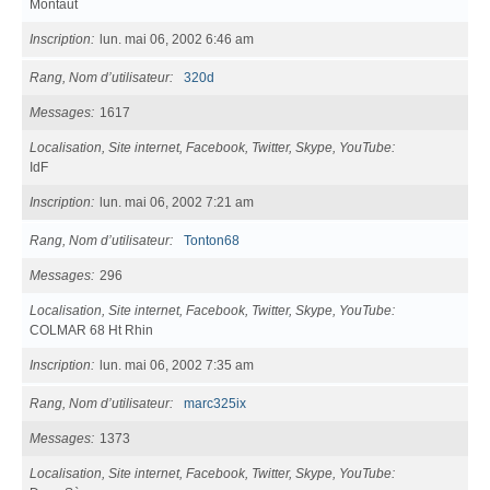
Montaut
Inscription
lun. mai 06, 2002 6:46 am
Rang, Nom d’utilisateur
320d
Messages
1617
Localisation, Site internet, Facebook, Twitter, Skype, YouTube
IdF
Inscription
lun. mai 06, 2002 7:21 am
Rang, Nom d’utilisateur
Tonton68
Messages
296
Localisation, Site internet, Facebook, Twitter, Skype, YouTube
COLMAR 68 Ht Rhin
Inscription
lun. mai 06, 2002 7:35 am
Rang, Nom d’utilisateur
marc325ix
Messages
1373
Localisation, Site internet, Facebook, Twitter, Skype, YouTube