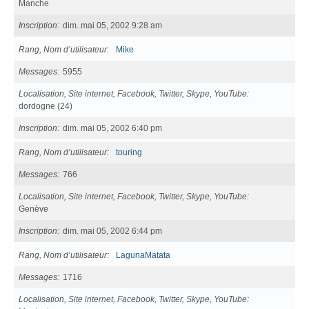
Manche
Inscription
dim. mai 05, 2002 9:28 am
Rang, Nom d’utilisateur
Mike
Messages
5955
Localisation, Site internet, Facebook, Twitter, Skype, YouTube
dordogne (24)
Inscription
dim. mai 05, 2002 6:40 pm
Rang, Nom d’utilisateur
touring
Messages
766
Localisation, Site internet, Facebook, Twitter, Skype, YouTube
Genève
Inscription
dim. mai 05, 2002 6:44 pm
Rang, Nom d’utilisateur
LagunaMatata
Messages
1716
Localisation, Site internet, Facebook, Twitter, Skype, YouTube