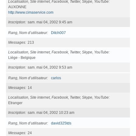
Localisation, Site internet, Facebook, Twitter, Skype, YouTube
AUXONNE
http://www.cimaservice.com
Inscription
sam. mai 04, 2002 9:45 am
Rang, Nom d’utilisateur
Ditch007
Messages
213
Localisation, Site internet, Facebook, Twitter, Skype, YouTube
Liège - Belgique
Inscription
sam. mai 04, 2002 9:53 am
Rang, Nom d’utilisateur
carlos
Messages
14
Localisation, Site internet, Facebook, Twitter, Skype, YouTube
Etranger
Inscription
sam. mai 04, 2002 10:23 am
Rang, Nom d’utilisateur
david325tds
Messages
24