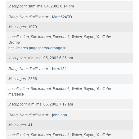
Inscription
sam. mai 04, 2002 8:14 pm
Rang, Nom d’utilisateur
Marc524TD
Messages
1079
Localisation, Site internet, Facebook, Twitter, Skype, YouTube
Drôme
http://marco.pagesperso-orange.fr/
Inscription
dim. mai 05, 2002 6:36 am
Rang, Nom d’utilisateur
bmw13fr
Messages
2356
Localisation, Site internet, Facebook, Twitter, Skype, YouTube
marseille
Inscription
dim. mai 05, 2002 7:17 am
Rang, Nom d’utilisateur
johnjohn
Messages
41
Localisation, Site internet, Facebook, Twitter, Skype, YouTube