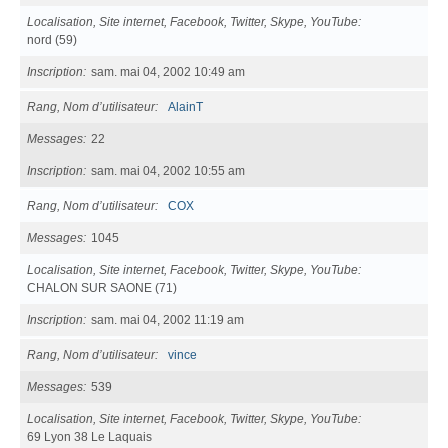
Localisation, Site internet, Facebook, Twitter, Skype, YouTube
nord (59)
Inscription
sam. mai 04, 2002 10:49 am
Rang, Nom d’utilisateur
AlainT
Messages
22
Inscription
sam. mai 04, 2002 10:55 am
Rang, Nom d’utilisateur
COX
Messages
1045
Localisation, Site internet, Facebook, Twitter, Skype, YouTube
CHALON SUR SAONE (71)
Inscription
sam. mai 04, 2002 11:19 am
Rang, Nom d’utilisateur
vince
Messages
539
Localisation, Site internet, Facebook, Twitter, Skype, YouTube
69 Lyon 38 Le Laquais