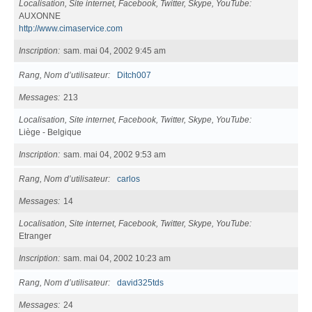
Localisation, Site internet, Facebook, Twitter, Skype, YouTube
AUXONNE
http://www.cimaservice.com
Inscription
sam. mai 04, 2002 9:45 am
Rang, Nom d’utilisateur
Ditch007
Messages
213
Localisation, Site internet, Facebook, Twitter, Skype, YouTube
Liège - Belgique
Inscription
sam. mai 04, 2002 9:53 am
Rang, Nom d’utilisateur
carlos
Messages
14
Localisation, Site internet, Facebook, Twitter, Skype, YouTube
Etranger
Inscription
sam. mai 04, 2002 10:23 am
Rang, Nom d’utilisateur
david325tds
Messages
24