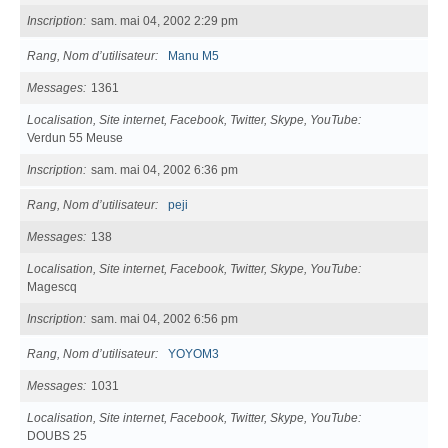
Inscription
sam. mai 04, 2002 2:29 pm
Rang, Nom d’utilisateur
Manu M5
Messages
1361
Localisation, Site internet, Facebook, Twitter, Skype, YouTube
Verdun 55 Meuse
Inscription
sam. mai 04, 2002 6:36 pm
Rang, Nom d’utilisateur
peji
Messages
138
Localisation, Site internet, Facebook, Twitter, Skype, YouTube
Magescq
Inscription
sam. mai 04, 2002 6:56 pm
Rang, Nom d’utilisateur
YOYOM3
Messages
1031
Localisation, Site internet, Facebook, Twitter, Skype, YouTube
DOUBS 25