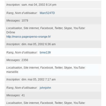
Inscription
sam. mai 04, 2002 8:14 pm
Rang, Nom d’utilisateur
Marc524TD
Messages
1079
Localisation, Site internet, Facebook, Twitter, Skype, YouTube
Drôme
http://marco.pagesperso-orange.fr/
Inscription
dim. mai 05, 2002 6:36 am
Rang, Nom d’utilisateur
bmw13fr
Messages
2356
Localisation, Site internet, Facebook, Twitter, Skype, YouTube
marseille
Inscription
dim. mai 05, 2002 7:17 am
Rang, Nom d’utilisateur
johnjohn
Messages
41
Localisation, Site internet, Facebook, Twitter, Skype, YouTube