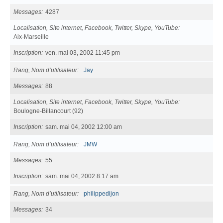
Messages
4287
Localisation, Site internet, Facebook, Twitter, Skype, YouTube
Aix-Marseille
Inscription
ven. mai 03, 2002 11:45 pm
Rang, Nom d’utilisateur
Jay
Messages
88
Localisation, Site internet, Facebook, Twitter, Skype, YouTube
Boulogne-Billancourt (92)
Inscription
sam. mai 04, 2002 12:00 am
Rang, Nom d’utilisateur
JMW
Messages
55
Inscription
sam. mai 04, 2002 8:17 am
Rang, Nom d’utilisateur
philippedijon
Messages
34