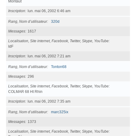
Montaut
Inscription
lun. mai 06, 2002 6:46 am
Rang, Nom d’utilisateur
320d
Messages
1617
Localisation, Site internet, Facebook, Twitter, Skype, YouTube
IdF
Inscription
lun. mai 06, 2002 7:21 am
Rang, Nom d’utilisateur
Tonton68
Messages
296
Localisation, Site internet, Facebook, Twitter, Skype, YouTube
COLMAR 68 Ht Rhin
Inscription
lun. mai 06, 2002 7:35 am
Rang, Nom d’utilisateur
marc325ix
Messages
1373
Localisation, Site internet, Facebook, Twitter, Skype, YouTube