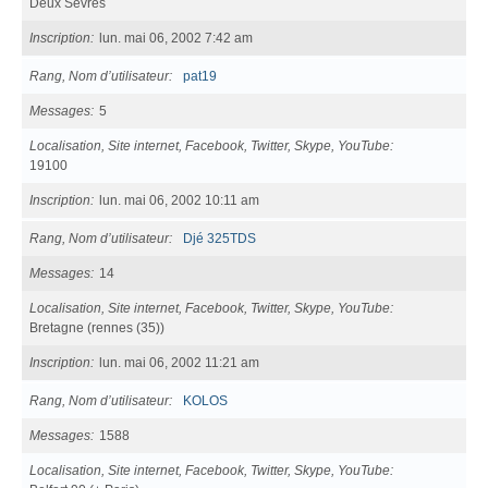
Deux Sèvres
Inscription
lun. mai 06, 2002 7:42 am
Rang, Nom d’utilisateur
pat19
Messages
5
Localisation, Site internet, Facebook, Twitter, Skype, YouTube
19100
Inscription
lun. mai 06, 2002 10:11 am
Rang, Nom d’utilisateur
Djé 325TDS
Messages
14
Localisation, Site internet, Facebook, Twitter, Skype, YouTube
Bretagne (rennes (35))
Inscription
lun. mai 06, 2002 11:21 am
Rang, Nom d’utilisateur
KOLOS
Messages
1588
Localisation, Site internet, Facebook, Twitter, Skype, YouTube