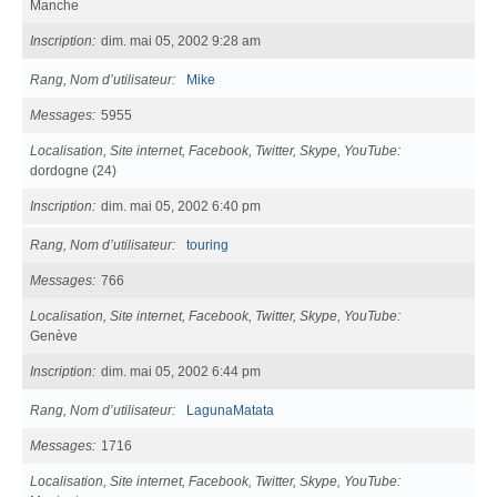
Manche
Inscription
dim. mai 05, 2002 9:28 am
Rang, Nom d’utilisateur
Mike
Messages
5955
Localisation, Site internet, Facebook, Twitter, Skype, YouTube
dordogne (24)
Inscription
dim. mai 05, 2002 6:40 pm
Rang, Nom d’utilisateur
touring
Messages
766
Localisation, Site internet, Facebook, Twitter, Skype, YouTube
Genève
Inscription
dim. mai 05, 2002 6:44 pm
Rang, Nom d’utilisateur
LagunaMatata
Messages
1716
Localisation, Site internet, Facebook, Twitter, Skype, YouTube