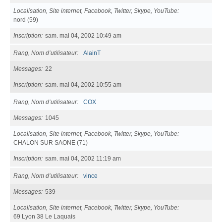
Localisation, Site internet, Facebook, Twitter, Skype, YouTube
nord (59)
Inscription
sam. mai 04, 2002 10:49 am
Rang, Nom d’utilisateur
AlainT
Messages
22
Inscription
sam. mai 04, 2002 10:55 am
Rang, Nom d’utilisateur
COX
Messages
1045
Localisation, Site internet, Facebook, Twitter, Skype, YouTube
CHALON SUR SAONE (71)
Inscription
sam. mai 04, 2002 11:19 am
Rang, Nom d’utilisateur
vince
Messages
539
Localisation, Site internet, Facebook, Twitter, Skype, YouTube
69 Lyon 38 Le Laquais