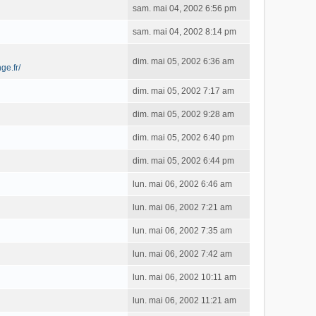
sam. mai 04, 2002 6:56 pm
sam. mai 04, 2002 8:14 pm
dim. mai 05, 2002 6:36 am
ge.fr/
dim. mai 05, 2002 7:17 am
dim. mai 05, 2002 9:28 am
dim. mai 05, 2002 6:40 pm
dim. mai 05, 2002 6:44 pm
lun. mai 06, 2002 6:46 am
lun. mai 06, 2002 7:21 am
lun. mai 06, 2002 7:35 am
lun. mai 06, 2002 7:42 am
lun. mai 06, 2002 10:11 am
lun. mai 06, 2002 11:21 am