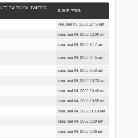
RNET, FACEBOOK, TWITTER,
INSCRIPTION
ven. mai 03, 2002 11:45 pm
sam. mai 04, 2002 12:00 am
sam. mai 04, 2002 8:17 am
sam. mai 04, 2002 9:45 am
sam. mai 04, 2002 9:53 am
sam. mai 04, 2002 10:23 am
sam. mai 04, 2002 10:49 am
sam. mai 04, 2002 10:55 am
sam. mai 04, 2002 11:19 am
sam. mai 04, 2002 2:29 pm
sam. mai 04, 2002 6:36 pm