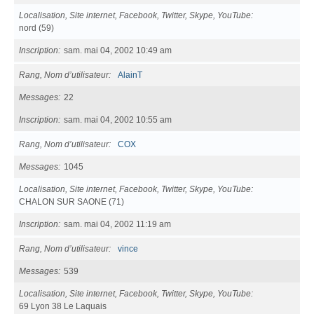
Localisation, Site internet, Facebook, Twitter, Skype, YouTube
nord (59)
Inscription
sam. mai 04, 2002 10:49 am
Rang, Nom d’utilisateur
AlainT
Messages
22
Inscription
sam. mai 04, 2002 10:55 am
Rang, Nom d’utilisateur
COX
Messages
1045
Localisation, Site internet, Facebook, Twitter, Skype, YouTube
CHALON SUR SAONE (71)
Inscription
sam. mai 04, 2002 11:19 am
Rang, Nom d’utilisateur
vince
Messages
539
Localisation, Site internet, Facebook, Twitter, Skype, YouTube
69 Lyon 38 Le Laquais