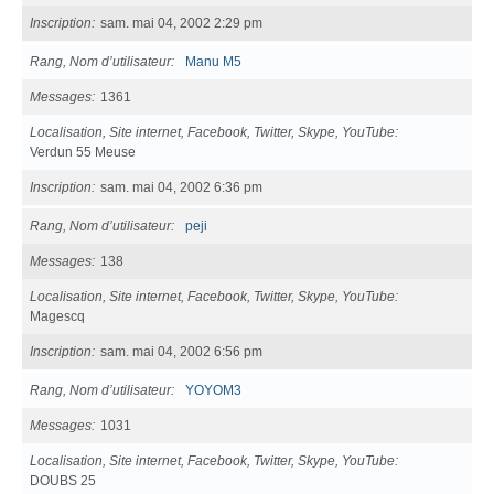
Inscription
sam. mai 04, 2002 2:29 pm
Rang, Nom d’utilisateur
Manu M5
Messages
1361
Localisation, Site internet, Facebook, Twitter, Skype, YouTube
Verdun 55 Meuse
Inscription
sam. mai 04, 2002 6:36 pm
Rang, Nom d’utilisateur
peji
Messages
138
Localisation, Site internet, Facebook, Twitter, Skype, YouTube
Magescq
Inscription
sam. mai 04, 2002 6:56 pm
Rang, Nom d’utilisateur
YOYOM3
Messages
1031
Localisation, Site internet, Facebook, Twitter, Skype, YouTube
DOUBS 25