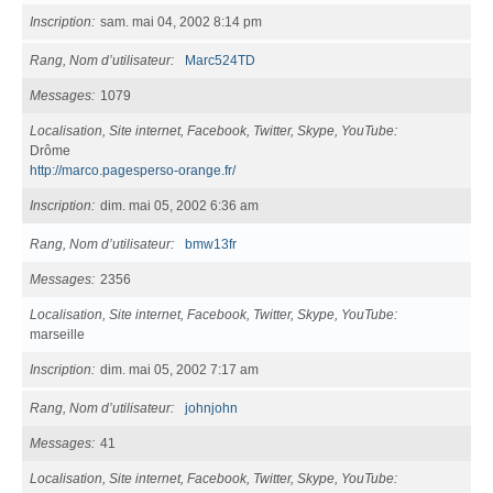
Inscription
sam. mai 04, 2002 8:14 pm
Rang, Nom d’utilisateur
Marc524TD
Messages
1079
Localisation, Site internet, Facebook, Twitter, Skype, YouTube
Drôme
http://marco.pagesperso-orange.fr/
Inscription
dim. mai 05, 2002 6:36 am
Rang, Nom d’utilisateur
bmw13fr
Messages
2356
Localisation, Site internet, Facebook, Twitter, Skype, YouTube
marseille
Inscription
dim. mai 05, 2002 7:17 am
Rang, Nom d’utilisateur
johnjohn
Messages
41
Localisation, Site internet, Facebook, Twitter, Skype, YouTube