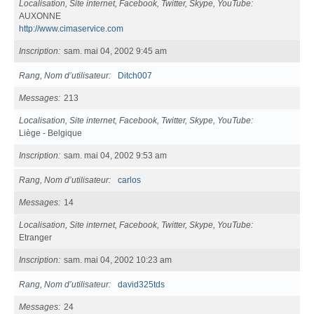
Localisation, Site internet, Facebook, Twitter, Skype, YouTube
AUXONNE
http://www.cimaservice.com
Inscription
sam. mai 04, 2002 9:45 am
Rang, Nom d’utilisateur
Ditch007
Messages
213
Localisation, Site internet, Facebook, Twitter, Skype, YouTube
Liège - Belgique
Inscription
sam. mai 04, 2002 9:53 am
Rang, Nom d’utilisateur
carlos
Messages
14
Localisation, Site internet, Facebook, Twitter, Skype, YouTube
Etranger
Inscription
sam. mai 04, 2002 10:23 am
Rang, Nom d’utilisateur
david325tds
Messages
24