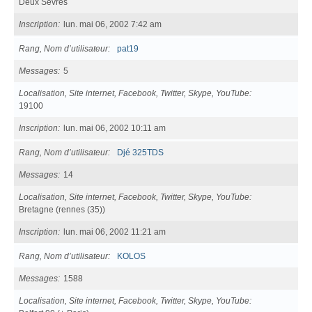
Deux Sèvres
Inscription
lun. mai 06, 2002 7:42 am
Rang, Nom d’utilisateur
pat19
Messages
5
Localisation, Site internet, Facebook, Twitter, Skype, YouTube
19100
Inscription
lun. mai 06, 2002 10:11 am
Rang, Nom d’utilisateur
Djé 325TDS
Messages
14
Localisation, Site internet, Facebook, Twitter, Skype, YouTube
Bretagne (rennes (35))
Inscription
lun. mai 06, 2002 11:21 am
Rang, Nom d’utilisateur
KOLOS
Messages
1588
Localisation, Site internet, Facebook, Twitter, Skype, YouTube