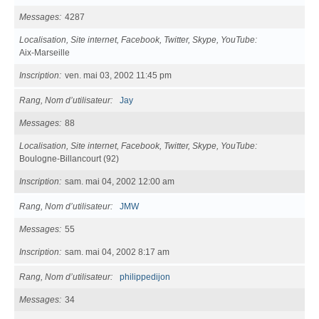
Messages
4287
Localisation, Site internet, Facebook, Twitter, Skype, YouTube
Aix-Marseille
Inscription
ven. mai 03, 2002 11:45 pm
Rang, Nom d’utilisateur
Jay
Messages
88
Localisation, Site internet, Facebook, Twitter, Skype, YouTube
Boulogne-Billancourt (92)
Inscription
sam. mai 04, 2002 12:00 am
Rang, Nom d’utilisateur
JMW
Messages
55
Inscription
sam. mai 04, 2002 8:17 am
Rang, Nom d’utilisateur
philippedijon
Messages
34