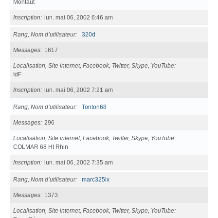
Montaut
Inscription
lun. mai 06, 2002 6:46 am
Rang, Nom d’utilisateur
320d
Messages
1617
Localisation, Site internet, Facebook, Twitter, Skype, YouTube
IdF
Inscription
lun. mai 06, 2002 7:21 am
Rang, Nom d’utilisateur
Tonton68
Messages
296
Localisation, Site internet, Facebook, Twitter, Skype, YouTube
COLMAR 68 Ht Rhin
Inscription
lun. mai 06, 2002 7:35 am
Rang, Nom d’utilisateur
marc325ix
Messages
1373
Localisation, Site internet, Facebook, Twitter, Skype, YouTube