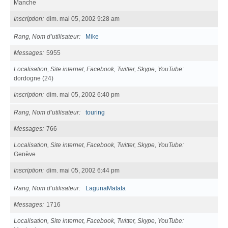
Manche
Inscription
dim. mai 05, 2002 9:28 am
Rang, Nom d’utilisateur
Mike
Messages
5955
Localisation, Site internet, Facebook, Twitter, Skype, YouTube
dordogne (24)
Inscription
dim. mai 05, 2002 6:40 pm
Rang, Nom d’utilisateur
touring
Messages
766
Localisation, Site internet, Facebook, Twitter, Skype, YouTube
Genève
Inscription
dim. mai 05, 2002 6:44 pm
Rang, Nom d’utilisateur
LagunaMatata
Messages
1716
Localisation, Site internet, Facebook, Twitter, Skype, YouTube