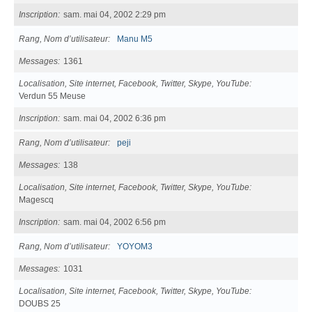
Inscription
sam. mai 04, 2002 2:29 pm
Rang, Nom d’utilisateur
Manu M5
Messages
1361
Localisation, Site internet, Facebook, Twitter, Skype, YouTube
Verdun 55 Meuse
Inscription
sam. mai 04, 2002 6:36 pm
Rang, Nom d’utilisateur
peji
Messages
138
Localisation, Site internet, Facebook, Twitter, Skype, YouTube
Magescq
Inscription
sam. mai 04, 2002 6:56 pm
Rang, Nom d’utilisateur
YOYOM3
Messages
1031
Localisation, Site internet, Facebook, Twitter, Skype, YouTube
DOUBS 25