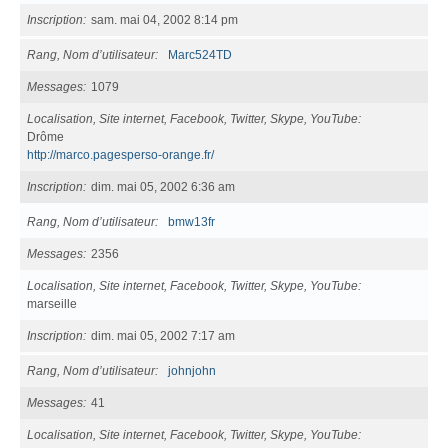
Inscription
sam. mai 04, 2002 8:14 pm
Rang, Nom d’utilisateur
Marc524TD
Messages
1079
Localisation, Site internet, Facebook, Twitter, Skype, YouTube
Drôme
http://marco.pagesperso-orange.fr/
Inscription
dim. mai 05, 2002 6:36 am
Rang, Nom d’utilisateur
bmw13fr
Messages
2356
Localisation, Site internet, Facebook, Twitter, Skype, YouTube
marseille
Inscription
dim. mai 05, 2002 7:17 am
Rang, Nom d’utilisateur
johnjohn
Messages
41
Localisation, Site internet, Facebook, Twitter, Skype, YouTube