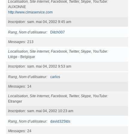
Localisation, Site internet, Facebook, Twitter, Skype, YouTube
AUXONNE
http://www.cimaservice.com
Inscription
sam. mai 04, 2002 9:45 am
Rang, Nom d’utilisateur
Ditch007
Messages
213
Localisation, Site internet, Facebook, Twitter, Skype, YouTube
Liège - Belgique
Inscription
sam. mai 04, 2002 9:53 am
Rang, Nom d’utilisateur
carlos
Messages
14
Localisation, Site internet, Facebook, Twitter, Skype, YouTube
Etranger
Inscription
sam. mai 04, 2002 10:23 am
Rang, Nom d’utilisateur
david325tds
Messages
24