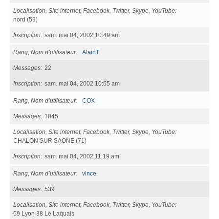
Localisation, Site internet, Facebook, Twitter, Skype, YouTube
nord (59)
Inscription
sam. mai 04, 2002 10:49 am
Rang, Nom d’utilisateur
AlainT
Messages
22
Inscription
sam. mai 04, 2002 10:55 am
Rang, Nom d’utilisateur
COX
Messages
1045
Localisation, Site internet, Facebook, Twitter, Skype, YouTube
CHALON SUR SAONE (71)
Inscription
sam. mai 04, 2002 11:19 am
Rang, Nom d’utilisateur
vince
Messages
539
Localisation, Site internet, Facebook, Twitter, Skype, YouTube
69 Lyon 38 Le Laquais