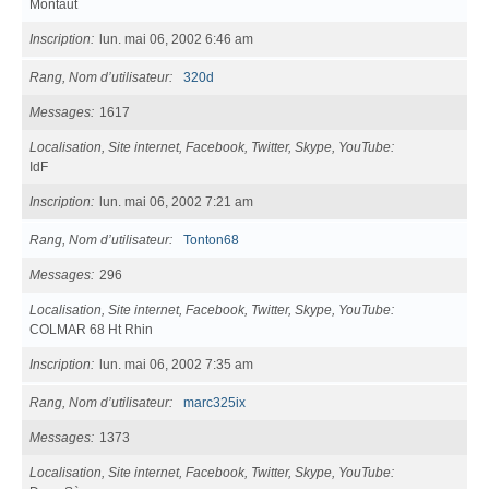
Montaut
Inscription
lun. mai 06, 2002 6:46 am
Rang, Nom d’utilisateur
320d
Messages
1617
Localisation, Site internet, Facebook, Twitter, Skype, YouTube
IdF
Inscription
lun. mai 06, 2002 7:21 am
Rang, Nom d’utilisateur
Tonton68
Messages
296
Localisation, Site internet, Facebook, Twitter, Skype, YouTube
COLMAR 68 Ht Rhin
Inscription
lun. mai 06, 2002 7:35 am
Rang, Nom d’utilisateur
marc325ix
Messages
1373
Localisation, Site internet, Facebook, Twitter, Skype, YouTube