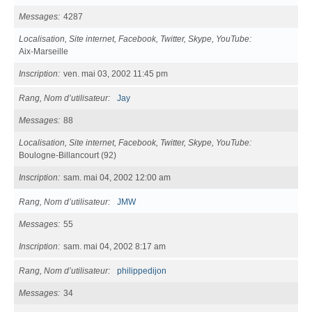
Messages
4287
Localisation, Site internet, Facebook, Twitter, Skype, YouTube
Aix-Marseille
Inscription
ven. mai 03, 2002 11:45 pm
Rang, Nom d’utilisateur
Jay
Messages
88
Localisation, Site internet, Facebook, Twitter, Skype, YouTube
Boulogne-Billancourt (92)
Inscription
sam. mai 04, 2002 12:00 am
Rang, Nom d’utilisateur
JMW
Messages
55
Inscription
sam. mai 04, 2002 8:17 am
Rang, Nom d’utilisateur
philippedijon
Messages
34