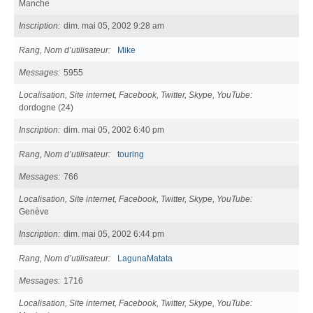
Manche
Inscription
dim. mai 05, 2002 9:28 am
Rang, Nom d’utilisateur
Mike
Messages
5955
Localisation, Site internet, Facebook, Twitter, Skype, YouTube
dordogne (24)
Inscription
dim. mai 05, 2002 6:40 pm
Rang, Nom d’utilisateur
touring
Messages
766
Localisation, Site internet, Facebook, Twitter, Skype, YouTube
Genève
Inscription
dim. mai 05, 2002 6:44 pm
Rang, Nom d’utilisateur
LagunaMatata
Messages
1716
Localisation, Site internet, Facebook, Twitter, Skype, YouTube