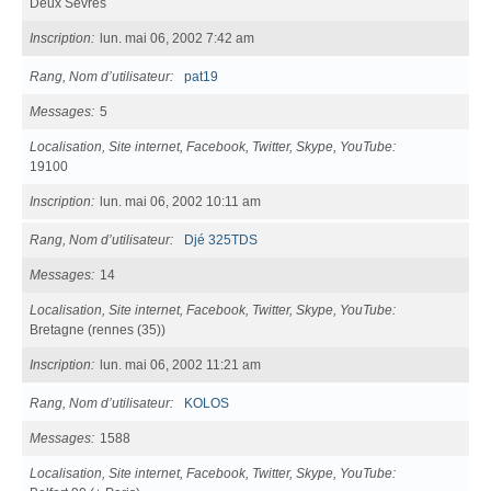
Deux Sèvres
Inscription
lun. mai 06, 2002 7:42 am
Rang, Nom d’utilisateur
pat19
Messages
5
Localisation, Site internet, Facebook, Twitter, Skype, YouTube
19100
Inscription
lun. mai 06, 2002 10:11 am
Rang, Nom d’utilisateur
Djé 325TDS
Messages
14
Localisation, Site internet, Facebook, Twitter, Skype, YouTube
Bretagne (rennes (35))
Inscription
lun. mai 06, 2002 11:21 am
Rang, Nom d’utilisateur
KOLOS
Messages
1588
Localisation, Site internet, Facebook, Twitter, Skype, YouTube