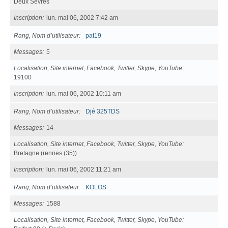
Deux Sèvres
Inscription
lun. mai 06, 2002 7:42 am
Rang, Nom d’utilisateur
pat19
Messages
5
Localisation, Site internet, Facebook, Twitter, Skype, YouTube
19100
Inscription
lun. mai 06, 2002 10:11 am
Rang, Nom d’utilisateur
Djé 325TDS
Messages
14
Localisation, Site internet, Facebook, Twitter, Skype, YouTube
Bretagne (rennes (35))
Inscription
lun. mai 06, 2002 11:21 am
Rang, Nom d’utilisateur
KOLOS
Messages
1588
Localisation, Site internet, Facebook, Twitter, Skype, YouTube