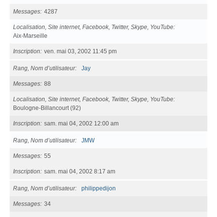
Messages
4287
Localisation, Site internet, Facebook, Twitter, Skype, YouTube
Aix-Marseille
Inscription
ven. mai 03, 2002 11:45 pm
Rang, Nom d’utilisateur
Jay
Messages
88
Localisation, Site internet, Facebook, Twitter, Skype, YouTube
Boulogne-Billancourt (92)
Inscription
sam. mai 04, 2002 12:00 am
Rang, Nom d’utilisateur
JMW
Messages
55
Inscription
sam. mai 04, 2002 8:17 am
Rang, Nom d’utilisateur
philippedijon
Messages
34