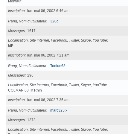
Montaut
Inscription
lun. mai 06, 2002 6:46 am
Rang, Nom d’utilisateur
320d
Messages
1617
Localisation, Site internet, Facebook, Twitter, Skype, YouTube
IdF
Inscription
lun. mai 06, 2002 7:21 am
Rang, Nom d’utilisateur
Tonton68
Messages
296
Localisation, Site internet, Facebook, Twitter, Skype, YouTube
COLMAR 68 Ht Rhin
Inscription
lun. mai 06, 2002 7:35 am
Rang, Nom d’utilisateur
marc325ix
Messages
1373
Localisation, Site internet, Facebook, Twitter, Skype, YouTube