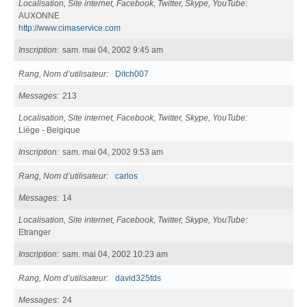
Localisation, Site internet, Facebook, Twitter, Skype, YouTube
AUXONNE
http://www.cimaservice.com
Inscription
sam. mai 04, 2002 9:45 am
Rang, Nom d’utilisateur
Ditch007
Messages
213
Localisation, Site internet, Facebook, Twitter, Skype, YouTube
Liège - Belgique
Inscription
sam. mai 04, 2002 9:53 am
Rang, Nom d’utilisateur
carlos
Messages
14
Localisation, Site internet, Facebook, Twitter, Skype, YouTube
Etranger
Inscription
sam. mai 04, 2002 10:23 am
Rang, Nom d’utilisateur
david325tds
Messages
24