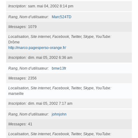
Inscription
sam. mai 04, 2002 8:14 pm
Rang, Nom d’utilisateur
Marc524TD
Messages
1079
Localisation, Site internet, Facebook, Twitter, Skype, YouTube
Drôme
http://marco.pagesperso-orange.fr/
Inscription
dim. mai 05, 2002 6:36 am
Rang, Nom d’utilisateur
bmw13fr
Messages
2356
Localisation, Site internet, Facebook, Twitter, Skype, YouTube
marseille
Inscription
dim. mai 05, 2002 7:17 am
Rang, Nom d’utilisateur
johnjohn
Messages
41
Localisation, Site internet, Facebook, Twitter, Skype, YouTube