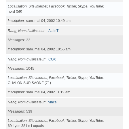
Localisation, Site internet, Facebook, Twitter, Skype, YouTube
nord (59)
Inscription
sam. mai 04, 2002 10:49 am
Rang, Nom d’utilisateur
AlainT
Messages
22
Inscription
sam. mai 04, 2002 10:55 am
Rang, Nom d’utilisateur
COX
Messages
1045
Localisation, Site internet, Facebook, Twitter, Skype, YouTube
CHALON SUR SAONE (71)
Inscription
sam. mai 04, 2002 11:19 am
Rang, Nom d’utilisateur
vince
Messages
539
Localisation, Site internet, Facebook, Twitter, Skype, YouTube
69 Lyon 38 Le Laquais