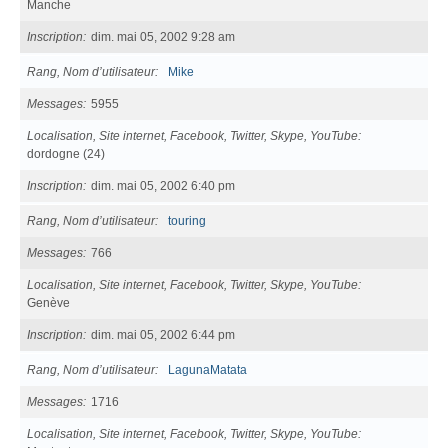
Manche
Inscription
dim. mai 05, 2002 9:28 am
Rang, Nom d’utilisateur
Mike
Messages
5955
Localisation, Site internet, Facebook, Twitter, Skype, YouTube
dordogne (24)
Inscription
dim. mai 05, 2002 6:40 pm
Rang, Nom d’utilisateur
touring
Messages
766
Localisation, Site internet, Facebook, Twitter, Skype, YouTube
Genève
Inscription
dim. mai 05, 2002 6:44 pm
Rang, Nom d’utilisateur
LagunaMatata
Messages
1716
Localisation, Site internet, Facebook, Twitter, Skype, YouTube