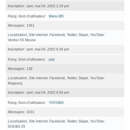
Inscription
sam. mai 04, 2002 2:29 pm
Rang, Nom d’utilisateur
Manu M5
Messages
1361
Localisation, Site internet, Facebook, Twitter, Skype, YouTube
Verdun 55 Meuse
Inscription
sam. mai 04, 2002 6:36 pm
Rang, Nom d’utilisateur
peji
Messages
138
Localisation, Site internet, Facebook, Twitter, Skype, YouTube
Magescq
Inscription
sam. mai 04, 2002 6:56 pm
Rang, Nom d’utilisateur
YOYOM3
Messages
1031
Localisation, Site internet, Facebook, Twitter, Skype, YouTube
DOUBS 25