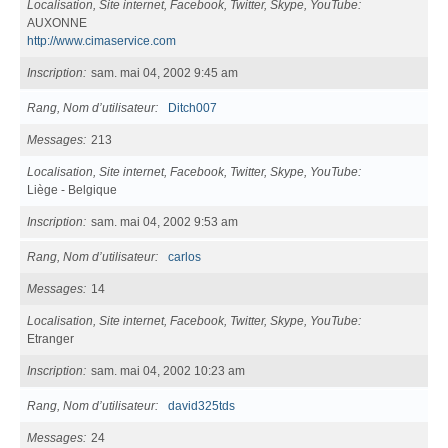
Localisation, Site internet, Facebook, Twitter, Skype, YouTube
AUXONNE
http://www.cimaservice.com
Inscription
sam. mai 04, 2002 9:45 am
Rang, Nom d’utilisateur
Ditch007
Messages
213
Localisation, Site internet, Facebook, Twitter, Skype, YouTube
Liège - Belgique
Inscription
sam. mai 04, 2002 9:53 am
Rang, Nom d’utilisateur
carlos
Messages
14
Localisation, Site internet, Facebook, Twitter, Skype, YouTube
Etranger
Inscription
sam. mai 04, 2002 10:23 am
Rang, Nom d’utilisateur
david325tds
Messages
24