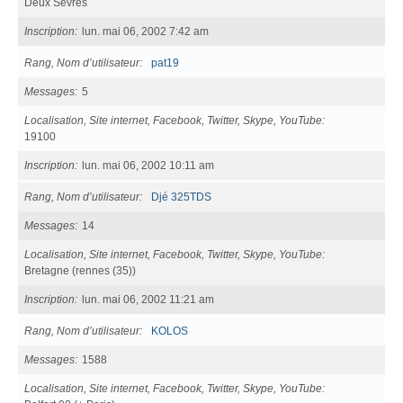
Deux Sèvres
Inscription
lun. mai 06, 2002 7:42 am
Rang, Nom d’utilisateur
pat19
Messages
5
Localisation, Site internet, Facebook, Twitter, Skype, YouTube
19100
Inscription
lun. mai 06, 2002 10:11 am
Rang, Nom d’utilisateur
Djé 325TDS
Messages
14
Localisation, Site internet, Facebook, Twitter, Skype, YouTube
Bretagne (rennes (35))
Inscription
lun. mai 06, 2002 11:21 am
Rang, Nom d’utilisateur
KOLOS
Messages
1588
Localisation, Site internet, Facebook, Twitter, Skype, YouTube