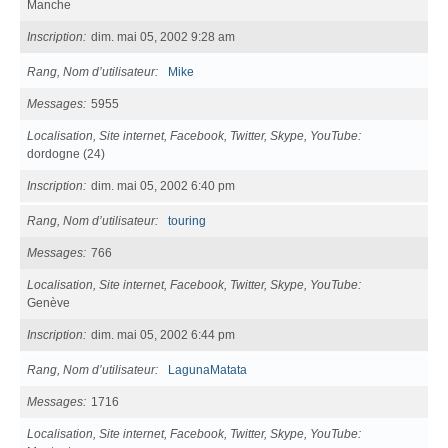
Manche
Inscription
dim. mai 05, 2002 9:28 am
Rang, Nom d’utilisateur
Mike
Messages
5955
Localisation, Site internet, Facebook, Twitter, Skype, YouTube
dordogne (24)
Inscription
dim. mai 05, 2002 6:40 pm
Rang, Nom d’utilisateur
touring
Messages
766
Localisation, Site internet, Facebook, Twitter, Skype, YouTube
Genève
Inscription
dim. mai 05, 2002 6:44 pm
Rang, Nom d’utilisateur
LagunaMatata
Messages
1716
Localisation, Site internet, Facebook, Twitter, Skype, YouTube