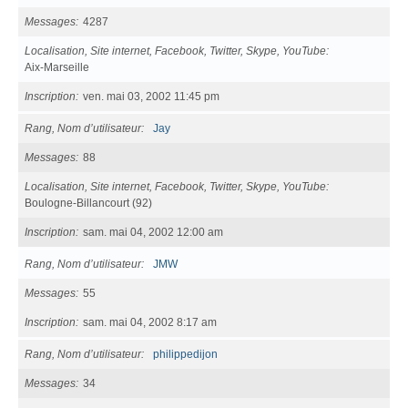
Messages
4287
Localisation, Site internet, Facebook, Twitter, Skype, YouTube
Aix-Marseille
Inscription
ven. mai 03, 2002 11:45 pm
Rang, Nom d’utilisateur
Jay
Messages
88
Localisation, Site internet, Facebook, Twitter, Skype, YouTube
Boulogne-Billancourt (92)
Inscription
sam. mai 04, 2002 12:00 am
Rang, Nom d’utilisateur
JMW
Messages
55
Inscription
sam. mai 04, 2002 8:17 am
Rang, Nom d’utilisateur
philippedijon
Messages
34