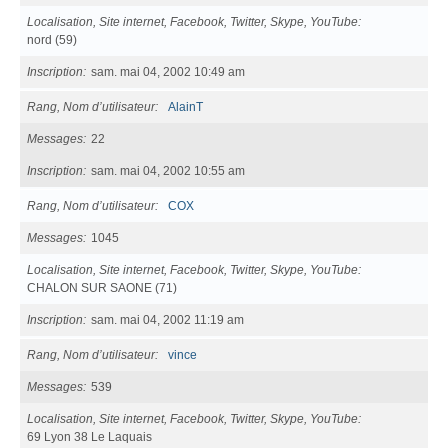
Localisation, Site internet, Facebook, Twitter, Skype, YouTube
nord (59)
Inscription
sam. mai 04, 2002 10:49 am
Rang, Nom d’utilisateur
AlainT
Messages
22
Inscription
sam. mai 04, 2002 10:55 am
Rang, Nom d’utilisateur
COX
Messages
1045
Localisation, Site internet, Facebook, Twitter, Skype, YouTube
CHALON SUR SAONE (71)
Inscription
sam. mai 04, 2002 11:19 am
Rang, Nom d’utilisateur
vince
Messages
539
Localisation, Site internet, Facebook, Twitter, Skype, YouTube
69 Lyon 38 Le Laquais