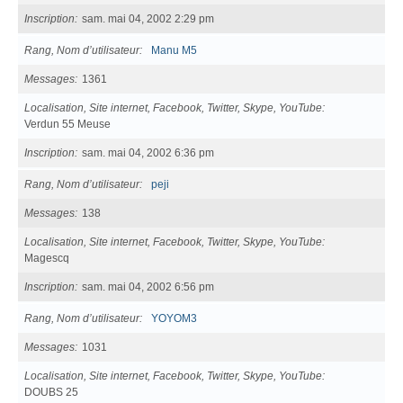
Inscription
sam. mai 04, 2002 2:29 pm
Rang, Nom d’utilisateur
Manu M5
Messages
1361
Localisation, Site internet, Facebook, Twitter, Skype, YouTube
Verdun 55 Meuse
Inscription
sam. mai 04, 2002 6:36 pm
Rang, Nom d’utilisateur
peji
Messages
138
Localisation, Site internet, Facebook, Twitter, Skype, YouTube
Magescq
Inscription
sam. mai 04, 2002 6:56 pm
Rang, Nom d’utilisateur
YOYOM3
Messages
1031
Localisation, Site internet, Facebook, Twitter, Skype, YouTube
DOUBS 25