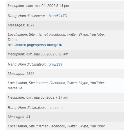
Inscription
sam. mai 04, 2002 8:14 pm
Rang, Nom d’utilisateur
Marc524TD
Messages
1079
Localisation, Site internet, Facebook, Twitter, Skype, YouTube
Drôme
http://marco.pagesperso-orange.fr/
Inscription
dim. mai 05, 2002 6:36 am
Rang, Nom d’utilisateur
bmw13fr
Messages
2356
Localisation, Site internet, Facebook, Twitter, Skype, YouTube
marseille
Inscription
dim. mai 05, 2002 7:17 am
Rang, Nom d’utilisateur
johnjohn
Messages
41
Localisation, Site internet, Facebook, Twitter, Skype, YouTube