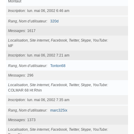
Montaut
Inscription
lun. mai 06, 2002 6:46 am
Rang, Nom d’utilisateur
320d
Messages
1617
Localisation, Site internet, Facebook, Twitter, Skype, YouTube
IdF
Inscription
lun. mai 06, 2002 7:21 am
Rang, Nom d’utilisateur
Tonton68
Messages
296
Localisation, Site internet, Facebook, Twitter, Skype, YouTube
COLMAR 68 Ht Rhin
Inscription
lun. mai 06, 2002 7:35 am
Rang, Nom d’utilisateur
marc325ix
Messages
1373
Localisation, Site internet, Facebook, Twitter, Skype, YouTube