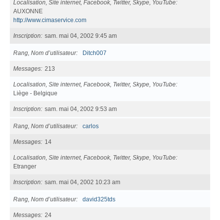
Localisation, Site internet, Facebook, Twitter, Skype, YouTube
AUXONNE
http://www.cimaservice.com
Inscription
sam. mai 04, 2002 9:45 am
Rang, Nom d’utilisateur
Ditch007
Messages
213
Localisation, Site internet, Facebook, Twitter, Skype, YouTube
Liège - Belgique
Inscription
sam. mai 04, 2002 9:53 am
Rang, Nom d’utilisateur
carlos
Messages
14
Localisation, Site internet, Facebook, Twitter, Skype, YouTube
Etranger
Inscription
sam. mai 04, 2002 10:23 am
Rang, Nom d’utilisateur
david325tds
Messages
24