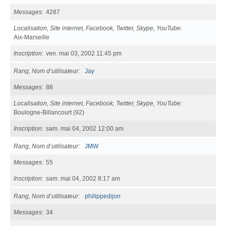
Messages
4287
Localisation, Site internet, Facebook, Twitter, Skype, YouTube
Aix-Marseille
Inscription
ven. mai 03, 2002 11:45 pm
Rang, Nom d’utilisateur
Jay
Messages
88
Localisation, Site internet, Facebook, Twitter, Skype, YouTube
Boulogne-Billancourt (92)
Inscription
sam. mai 04, 2002 12:00 am
Rang, Nom d’utilisateur
JMW
Messages
55
Inscription
sam. mai 04, 2002 8:17 am
Rang, Nom d’utilisateur
philippedijon
Messages
34