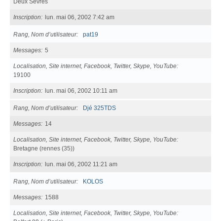
Deux Sèvres
Inscription
lun. mai 06, 2002 7:42 am
Rang, Nom d’utilisateur
pat19
Messages
5
Localisation, Site internet, Facebook, Twitter, Skype, YouTube
19100
Inscription
lun. mai 06, 2002 10:11 am
Rang, Nom d’utilisateur
Djé 325TDS
Messages
14
Localisation, Site internet, Facebook, Twitter, Skype, YouTube
Bretagne (rennes (35))
Inscription
lun. mai 06, 2002 11:21 am
Rang, Nom d’utilisateur
KOLOS
Messages
1588
Localisation, Site internet, Facebook, Twitter, Skype, YouTube