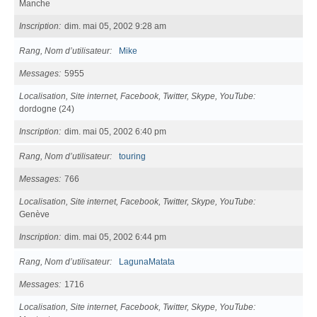
Manche
Inscription
dim. mai 05, 2002 9:28 am
Rang, Nom d’utilisateur
Mike
Messages
5955
Localisation, Site internet, Facebook, Twitter, Skype, YouTube
dordogne (24)
Inscription
dim. mai 05, 2002 6:40 pm
Rang, Nom d’utilisateur
touring
Messages
766
Localisation, Site internet, Facebook, Twitter, Skype, YouTube
Genève
Inscription
dim. mai 05, 2002 6:44 pm
Rang, Nom d’utilisateur
LagunaMatata
Messages
1716
Localisation, Site internet, Facebook, Twitter, Skype, YouTube