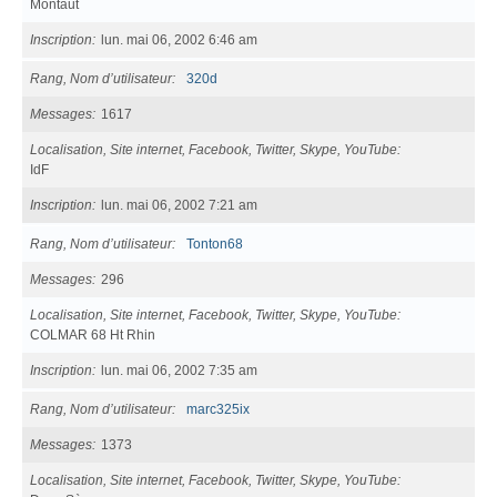
Montaut
Inscription
lun. mai 06, 2002 6:46 am
Rang, Nom d’utilisateur
320d
Messages
1617
Localisation, Site internet, Facebook, Twitter, Skype, YouTube
IdF
Inscription
lun. mai 06, 2002 7:21 am
Rang, Nom d’utilisateur
Tonton68
Messages
296
Localisation, Site internet, Facebook, Twitter, Skype, YouTube
COLMAR 68 Ht Rhin
Inscription
lun. mai 06, 2002 7:35 am
Rang, Nom d’utilisateur
marc325ix
Messages
1373
Localisation, Site internet, Facebook, Twitter, Skype, YouTube