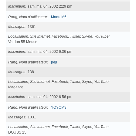
Inscription
sam. mai 04, 2002 2:29 pm
Rang, Nom d’utilisateur
Manu M5
Messages
1361
Localisation, Site internet, Facebook, Twitter, Skype, YouTube
Verdun 55 Meuse
Inscription
sam. mai 04, 2002 6:36 pm
Rang, Nom d’utilisateur
peji
Messages
138
Localisation, Site internet, Facebook, Twitter, Skype, YouTube
Magescq
Inscription
sam. mai 04, 2002 6:56 pm
Rang, Nom d’utilisateur
YOYOM3
Messages
1031
Localisation, Site internet, Facebook, Twitter, Skype, YouTube
DOUBS 25