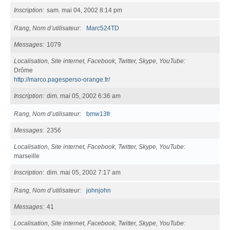
Inscription
sam. mai 04, 2002 8:14 pm
Rang, Nom d’utilisateur
Marc524TD
Messages
1079
Localisation, Site internet, Facebook, Twitter, Skype, YouTube
Drôme
http://marco.pagesperso-orange.fr/
Inscription
dim. mai 05, 2002 6:36 am
Rang, Nom d’utilisateur
bmw13fr
Messages
2356
Localisation, Site internet, Facebook, Twitter, Skype, YouTube
marseille
Inscription
dim. mai 05, 2002 7:17 am
Rang, Nom d’utilisateur
johnjohn
Messages
41
Localisation, Site internet, Facebook, Twitter, Skype, YouTube