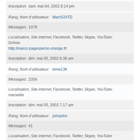
Inscription
sam. mai 04, 2002 8:14 pm
Rang, Nom d’utilisateur
Marc524TD
Messages
1079
Localisation, Site internet, Facebook, Twitter, Skype, YouTube
Drôme
http://marco.pagesperso-orange.fr/
Inscription
dim. mai 05, 2002 6:36 am
Rang, Nom d’utilisateur
bmw13fr
Messages
2356
Localisation, Site internet, Facebook, Twitter, Skype, YouTube
marseille
Inscription
dim. mai 05, 2002 7:17 am
Rang, Nom d’utilisateur
johnjohn
Messages
41
Localisation, Site internet, Facebook, Twitter, Skype, YouTube