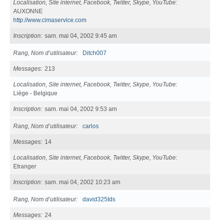
Localisation, Site internet, Facebook, Twitter, Skype, YouTube
AUXONNE
http://www.cimaservice.com
Inscription
sam. mai 04, 2002 9:45 am
Rang, Nom d’utilisateur
Ditch007
Messages
213
Localisation, Site internet, Facebook, Twitter, Skype, YouTube
Liège - Belgique
Inscription
sam. mai 04, 2002 9:53 am
Rang, Nom d’utilisateur
carlos
Messages
14
Localisation, Site internet, Facebook, Twitter, Skype, YouTube
Etranger
Inscription
sam. mai 04, 2002 10:23 am
Rang, Nom d’utilisateur
david325tds
Messages
24