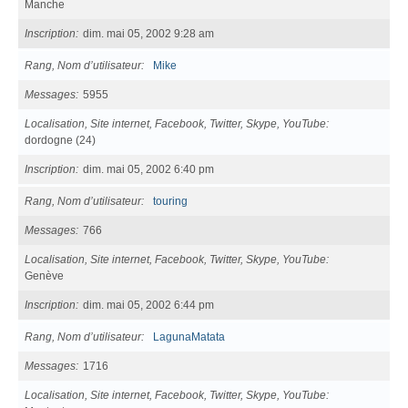
Manche
Inscription
dim. mai 05, 2002 9:28 am
Rang, Nom d’utilisateur
Mike
Messages
5955
Localisation, Site internet, Facebook, Twitter, Skype, YouTube
dordogne (24)
Inscription
dim. mai 05, 2002 6:40 pm
Rang, Nom d’utilisateur
touring
Messages
766
Localisation, Site internet, Facebook, Twitter, Skype, YouTube
Genève
Inscription
dim. mai 05, 2002 6:44 pm
Rang, Nom d’utilisateur
LagunaMatata
Messages
1716
Localisation, Site internet, Facebook, Twitter, Skype, YouTube