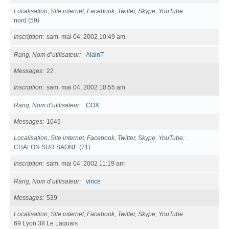
Localisation, Site internet, Facebook, Twitter, Skype, YouTube
nord (59)
Inscription
sam. mai 04, 2002 10:49 am
Rang, Nom d’utilisateur
AlainT
Messages
22
Inscription
sam. mai 04, 2002 10:55 am
Rang, Nom d’utilisateur
COX
Messages
1045
Localisation, Site internet, Facebook, Twitter, Skype, YouTube
CHALON SUR SAONE (71)
Inscription
sam. mai 04, 2002 11:19 am
Rang, Nom d’utilisateur
vince
Messages
539
Localisation, Site internet, Facebook, Twitter, Skype, YouTube
69 Lyon 38 Le Laquais