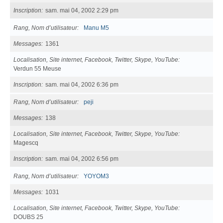
Inscription
sam. mai 04, 2002 2:29 pm
Rang, Nom d’utilisateur
Manu M5
Messages
1361
Localisation, Site internet, Facebook, Twitter, Skype, YouTube
Verdun 55 Meuse
Inscription
sam. mai 04, 2002 6:36 pm
Rang, Nom d’utilisateur
peji
Messages
138
Localisation, Site internet, Facebook, Twitter, Skype, YouTube
Magescq
Inscription
sam. mai 04, 2002 6:56 pm
Rang, Nom d’utilisateur
YOYOM3
Messages
1031
Localisation, Site internet, Facebook, Twitter, Skype, YouTube
DOUBS 25