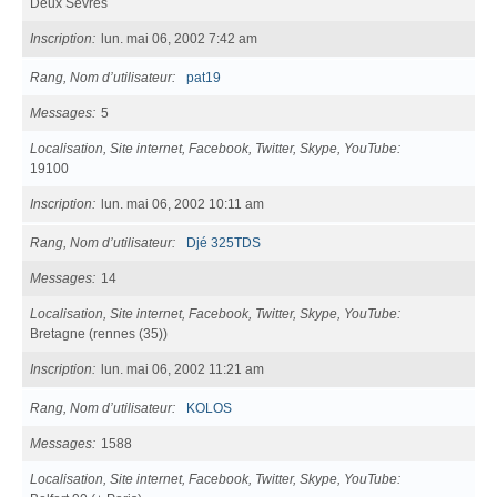
Deux Sèvres
Inscription
lun. mai 06, 2002 7:42 am
Rang, Nom d’utilisateur
pat19
Messages
5
Localisation, Site internet, Facebook, Twitter, Skype, YouTube
19100
Inscription
lun. mai 06, 2002 10:11 am
Rang, Nom d’utilisateur
Djé 325TDS
Messages
14
Localisation, Site internet, Facebook, Twitter, Skype, YouTube
Bretagne (rennes (35))
Inscription
lun. mai 06, 2002 11:21 am
Rang, Nom d’utilisateur
KOLOS
Messages
1588
Localisation, Site internet, Facebook, Twitter, Skype, YouTube