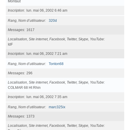
Montaut
Inscription
lun. mai 06, 2002 6:46 am
Rang, Nom d’utilisateur
320d
Messages
1617
Localisation, Site internet, Facebook, Twitter, Skype, YouTube
IdF
Inscription
lun. mai 06, 2002 7:21 am
Rang, Nom d’utilisateur
Tonton68
Messages
296
Localisation, Site internet, Facebook, Twitter, Skype, YouTube
COLMAR 68 Ht Rhin
Inscription
lun. mai 06, 2002 7:35 am
Rang, Nom d’utilisateur
marc325ix
Messages
1373
Localisation, Site internet, Facebook, Twitter, Skype, YouTube