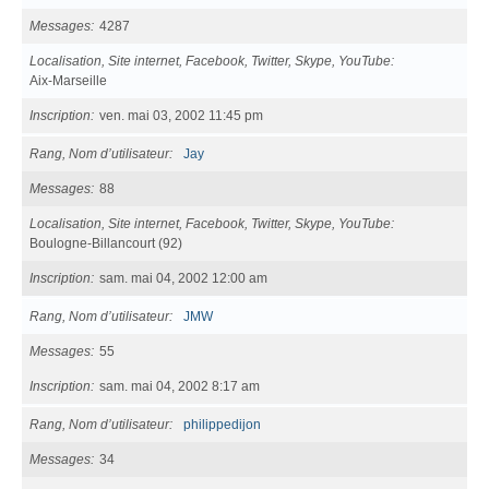
Messages
4287
Localisation, Site internet, Facebook, Twitter, Skype, YouTube
Aix-Marseille
Inscription
ven. mai 03, 2002 11:45 pm
Rang, Nom d’utilisateur
Jay
Messages
88
Localisation, Site internet, Facebook, Twitter, Skype, YouTube
Boulogne-Billancourt (92)
Inscription
sam. mai 04, 2002 12:00 am
Rang, Nom d’utilisateur
JMW
Messages
55
Inscription
sam. mai 04, 2002 8:17 am
Rang, Nom d’utilisateur
philippedijon
Messages
34