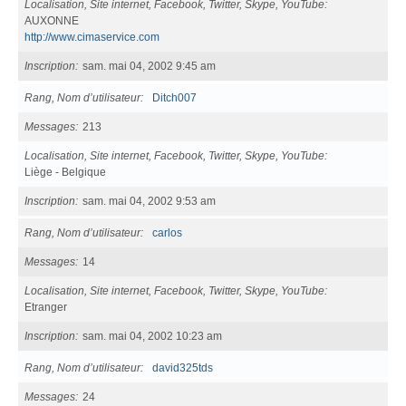
Localisation, Site internet, Facebook, Twitter, Skype, YouTube
AUXONNE
http://www.cimaservice.com
Inscription
sam. mai 04, 2002 9:45 am
Rang, Nom d’utilisateur
Ditch007
Messages
213
Localisation, Site internet, Facebook, Twitter, Skype, YouTube
Liège - Belgique
Inscription
sam. mai 04, 2002 9:53 am
Rang, Nom d’utilisateur
carlos
Messages
14
Localisation, Site internet, Facebook, Twitter, Skype, YouTube
Etranger
Inscription
sam. mai 04, 2002 10:23 am
Rang, Nom d’utilisateur
david325tds
Messages
24