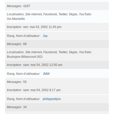
Messages
4287
Localisation, Site internet, Facebook, Twitter, Skype, YouTube
Aix-Marseille
Inscription
ven. mai 03, 2002 11:45 pm
Rang, Nom d’utilisateur
Jay
Messages
88
Localisation, Site internet, Facebook, Twitter, Skype, YouTube
Boulogne-Billancourt (92)
Inscription
sam. mai 04, 2002 12:00 am
Rang, Nom d’utilisateur
JMW
Messages
55
Inscription
sam. mai 04, 2002 8:17 am
Rang, Nom d’utilisateur
philippedijon
Messages
34