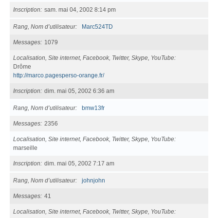
Inscription
sam. mai 04, 2002 8:14 pm
Rang, Nom d’utilisateur
Marc524TD
Messages
1079
Localisation, Site internet, Facebook, Twitter, Skype, YouTube
Drôme
http://marco.pagesperso-orange.fr/
Inscription
dim. mai 05, 2002 6:36 am
Rang, Nom d’utilisateur
bmw13fr
Messages
2356
Localisation, Site internet, Facebook, Twitter, Skype, YouTube
marseille
Inscription
dim. mai 05, 2002 7:17 am
Rang, Nom d’utilisateur
johnjohn
Messages
41
Localisation, Site internet, Facebook, Twitter, Skype, YouTube