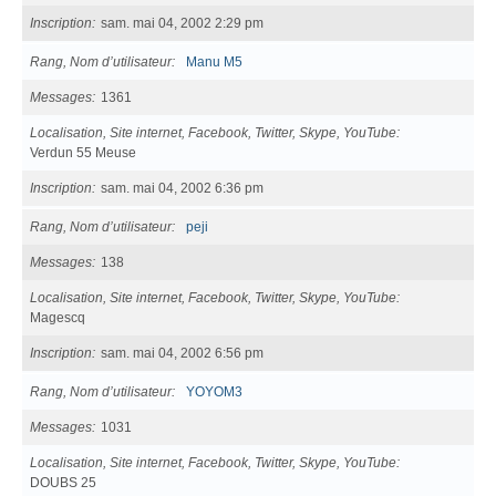
Inscription
sam. mai 04, 2002 2:29 pm
Rang, Nom d’utilisateur
Manu M5
Messages
1361
Localisation, Site internet, Facebook, Twitter, Skype, YouTube
Verdun 55 Meuse
Inscription
sam. mai 04, 2002 6:36 pm
Rang, Nom d’utilisateur
peji
Messages
138
Localisation, Site internet, Facebook, Twitter, Skype, YouTube
Magescq
Inscription
sam. mai 04, 2002 6:56 pm
Rang, Nom d’utilisateur
YOYOM3
Messages
1031
Localisation, Site internet, Facebook, Twitter, Skype, YouTube
DOUBS 25