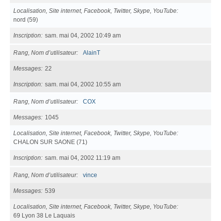
Localisation, Site internet, Facebook, Twitter, Skype, YouTube
nord (59)
Inscription
sam. mai 04, 2002 10:49 am
Rang, Nom d’utilisateur
AlainT
Messages
22
Inscription
sam. mai 04, 2002 10:55 am
Rang, Nom d’utilisateur
COX
Messages
1045
Localisation, Site internet, Facebook, Twitter, Skype, YouTube
CHALON SUR SAONE (71)
Inscription
sam. mai 04, 2002 11:19 am
Rang, Nom d’utilisateur
vince
Messages
539
Localisation, Site internet, Facebook, Twitter, Skype, YouTube
69 Lyon 38 Le Laquais