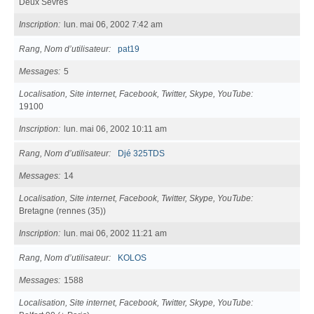
Deux Sèvres
Inscription
lun. mai 06, 2002 7:42 am
Rang, Nom d’utilisateur
pat19
Messages
5
Localisation, Site internet, Facebook, Twitter, Skype, YouTube
19100
Inscription
lun. mai 06, 2002 10:11 am
Rang, Nom d’utilisateur
Djé 325TDS
Messages
14
Localisation, Site internet, Facebook, Twitter, Skype, YouTube
Bretagne (rennes (35))
Inscription
lun. mai 06, 2002 11:21 am
Rang, Nom d’utilisateur
KOLOS
Messages
1588
Localisation, Site internet, Facebook, Twitter, Skype, YouTube