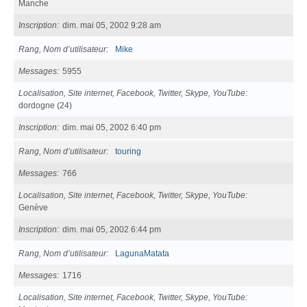
Manche
Inscription
dim. mai 05, 2002 9:28 am
Rang, Nom d’utilisateur
Mike
Messages
5955
Localisation, Site internet, Facebook, Twitter, Skype, YouTube
dordogne (24)
Inscription
dim. mai 05, 2002 6:40 pm
Rang, Nom d’utilisateur
touring
Messages
766
Localisation, Site internet, Facebook, Twitter, Skype, YouTube
Genève
Inscription
dim. mai 05, 2002 6:44 pm
Rang, Nom d’utilisateur
LagunaMatata
Messages
1716
Localisation, Site internet, Facebook, Twitter, Skype, YouTube