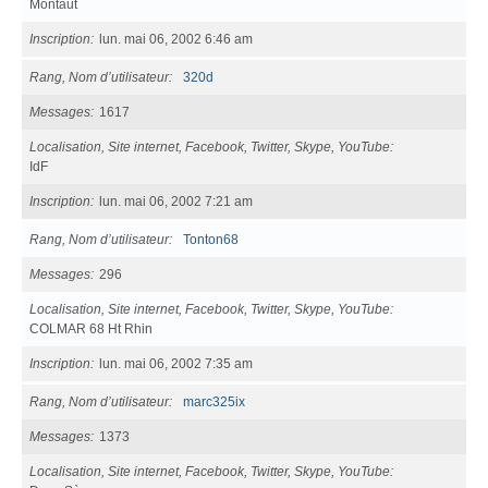
Montaut
Inscription
lun. mai 06, 2002 6:46 am
Rang, Nom d’utilisateur
320d
Messages
1617
Localisation, Site internet, Facebook, Twitter, Skype, YouTube
IdF
Inscription
lun. mai 06, 2002 7:21 am
Rang, Nom d’utilisateur
Tonton68
Messages
296
Localisation, Site internet, Facebook, Twitter, Skype, YouTube
COLMAR 68 Ht Rhin
Inscription
lun. mai 06, 2002 7:35 am
Rang, Nom d’utilisateur
marc325ix
Messages
1373
Localisation, Site internet, Facebook, Twitter, Skype, YouTube