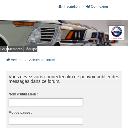
Inscription
Connexion
FAQ
Membres
L’équipe
Accueil
Accueil du forum
Vous devez vous connecter afin de pouvoir publier des
messages dans ce forum.
Nom d’utilisateur :
Mot de passe :