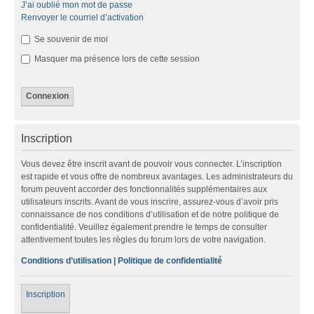
J’ai oublié mon mot de passe
Renvoyer le courriel d’activation
Se souvenir de moi
Masquer ma présence lors de cette session
Inscription
Vous devez être inscrit avant de pouvoir vous connecter. L’inscription
est rapide et vous offre de nombreux avantages. Les administrateurs du
forum peuvent accorder des fonctionnalités supplémentaires aux
utilisateurs inscrits. Avant de vous inscrire, assurez-vous d’avoir pris
connaissance de nos conditions d’utilisation et de notre politique de
confidentialité. Veuillez également prendre le temps de consulter
attentivement toutes les règles du forum lors de votre navigation.
Conditions d’utilisation
|
Politique de confidentialité
Inscription