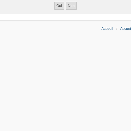
Accueil
Accuei