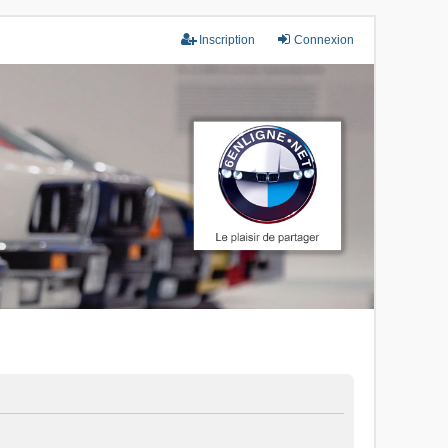
Inscription
Connexion