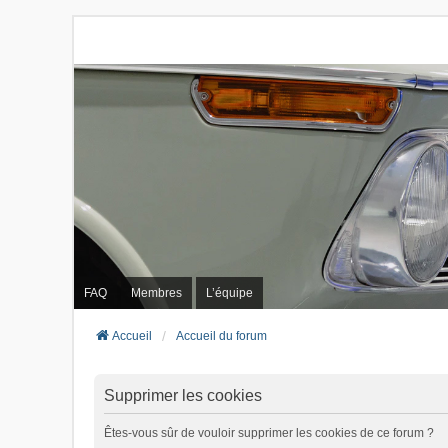
FAQ
Membres
L’équipe
Accueil
Accueil du forum
Supprimer les cookies
Êtes-vous sûr de vouloir supprimer les cookies de ce forum ?