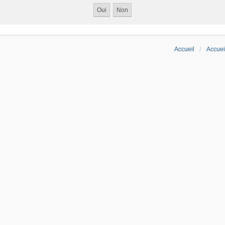
Accueil
Accuei