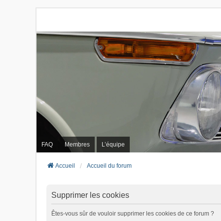
FAQ
Membres
L’équipe
Accueil
Accueil du forum
Supprimer les cookies
Êtes-vous sûr de vouloir supprimer les cookies de ce forum ?