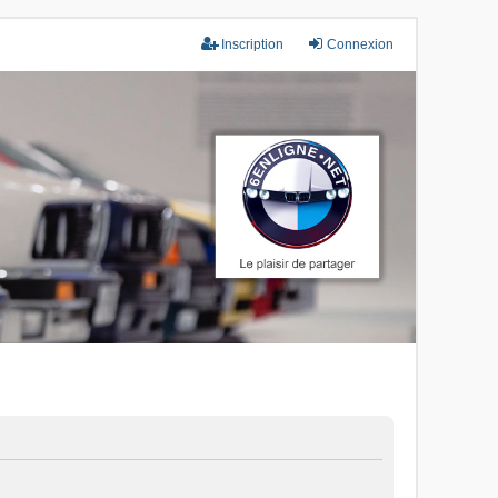
Inscription
Connexion