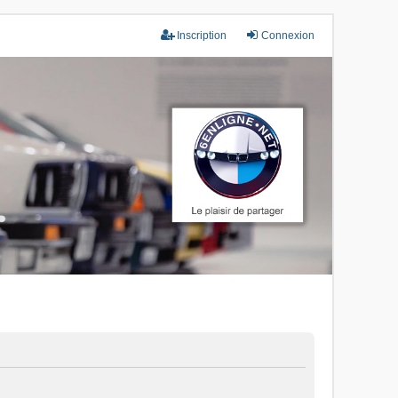
Inscription
Connexion