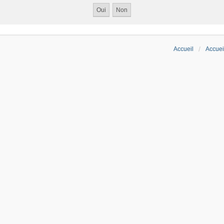
Accueil
Accuei