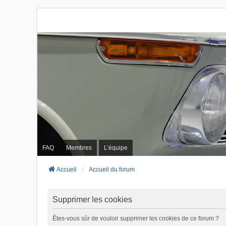
FAQ
Membres
L’équipe
Accueil
Accueil du forum
Supprimer les cookies
Êtes-vous sûr de vouloir supprimer les cookies de ce forum ?