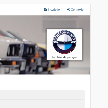
Inscription
Connexion