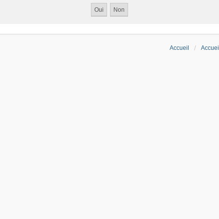
Accueil
Accuei