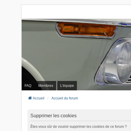
FAQ
Membres
L’équipe
Accueil
Accueil du forum
Supprimer les cookies
Êtes-vous sûr de vouloir supprimer les cookies de ce forum ?