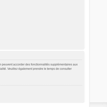
rum peuvent accorder des fonctionnalités supplémentaires aux
ntialité. Veuillez également prendre le temps de consulter