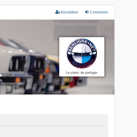
Inscription
Connexion