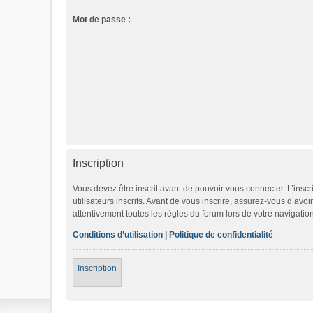
Mot de passe :
Inscription
Vous devez être inscrit avant de pouvoir vous connecter. L’ins
utilisateurs inscrits. Avant de vous inscrire, assurez-vous d’avo
attentivement toutes les règles du forum lors de votre navigation
Conditions d’utilisation
|
Politique de confidentialité
Inscription