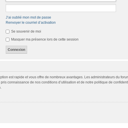
J’ai oublié mon mot de passe
Renvoyer le courriel d’activation
Se souvenir de moi
Masquer ma présence lors de cette session
cription est rapide et vous offre de nombreux avantages. Les administrateurs du fo
ir pris connaissance de nos conditions d’utilisation et de notre politique de confide
.