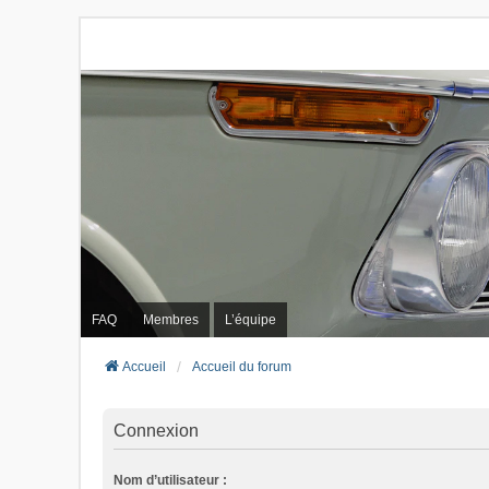
FAQ
Membres
L’équipe
Accueil
Accueil du forum
Connexion
Nom d’utilisateur :