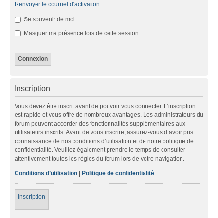
Renvoyer le courriel d’activation
Se souvenir de moi
Masquer ma présence lors de cette session
Inscription
Vous devez être inscrit avant de pouvoir vous connecter. L’inscription
est rapide et vous offre de nombreux avantages. Les administrateurs du
forum peuvent accorder des fonctionnalités supplémentaires aux
utilisateurs inscrits. Avant de vous inscrire, assurez-vous d’avoir pris
connaissance de nos conditions d’utilisation et de notre politique de
confidentialité. Veuillez également prendre le temps de consulter
attentivement toutes les règles du forum lors de votre navigation.
Conditions d’utilisation
|
Politique de confidentialité
Inscription